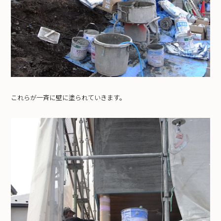
これらが一斉に壁に塗られていきます。