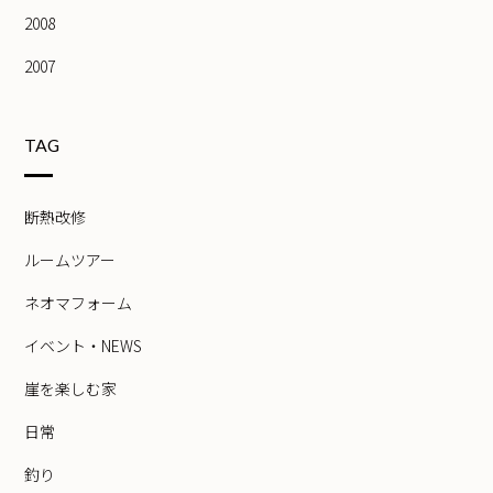
2008
2007
TAG
断熱改修
ルームツアー
ネオマフォーム
イベント・NEWS
崖を楽しむ家
日常
釣り