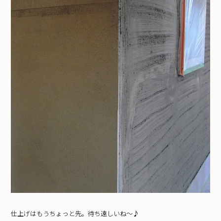
仕上げはもうちょっと先。待ち遠しいね～♪