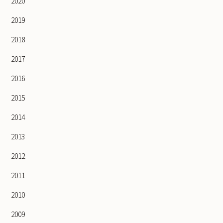
2020
2019
2018
2017
2016
2015
2014
2013
2012
2011
2010
2009