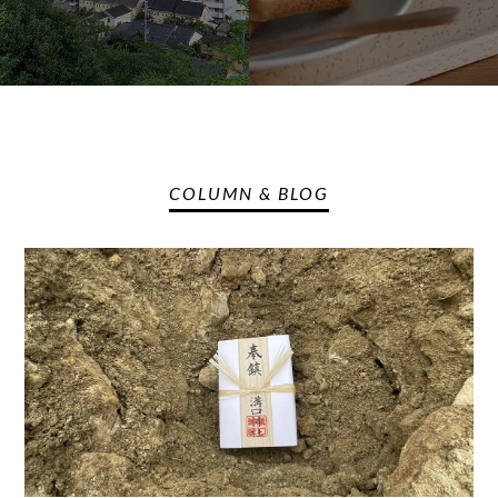
COLUMN & BLOG