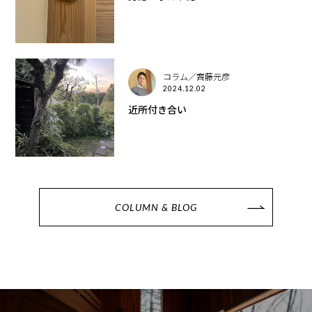
コラム／齊藤元彦
2024.12.02
近所付き合い
COLUMN & BLOG