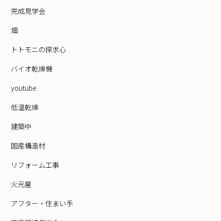
完成見学会
畑
トトモニの探求心
バイオ乾燥機
youtube
低温乾燥
建築中
国産構造材
リフォーム工事
火元屋
アフター・住まい手