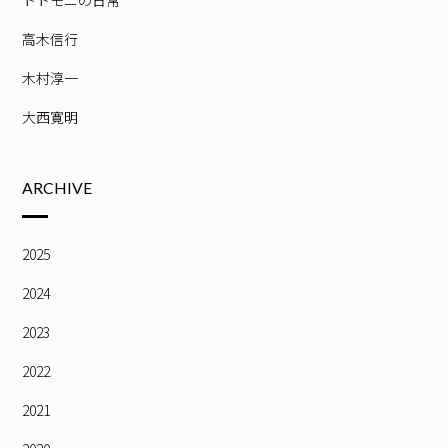
高木信行
木村淳一
大西寛明
ARCHIVE
2025
2024
2023
2022
2021