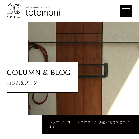
COLUMN & BLOG
コラム＆ブログ
トップ
/
コラム＆ブログ
/
外壁ができてきてい
ます