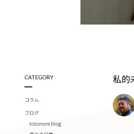
私的
CATEGORY
コラム
ブログ
totomoni blog