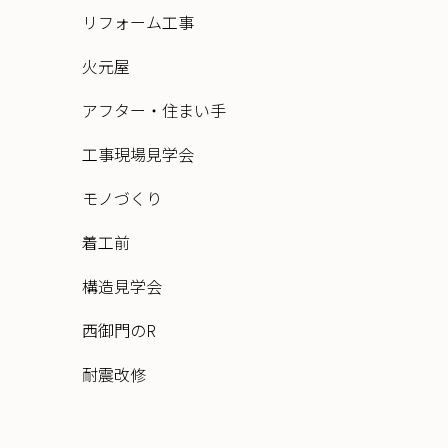
リフォーム工事
火元屋
アフター・住まい手
工事現場見学会
モノづくり
着工前
構造見学会
西御門のR
耐震改修