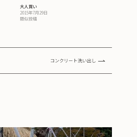
大人買い
2015年7月29日
類似投稿
コンクリート洗い出し