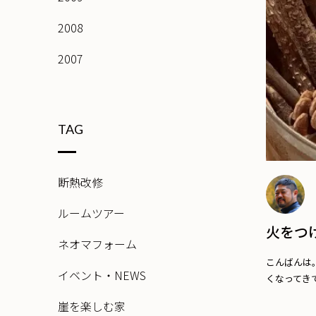
2008
2007
TAG
断熱改修
ルームツアー
火をつ
ネオマフォーム
こんばんは
イベント・NEWS
くなってきて
崖を楽しむ家