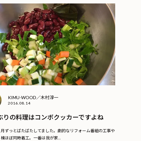
KIMU-WOOD／木村淳一
2016.08.14
ぶりの料理はコンボクッカーですよね
ヶ月ずっとばたばたしてました。劇的なリフォーム番組の工事や
棟ほぼ同時着工。一番は我が家...