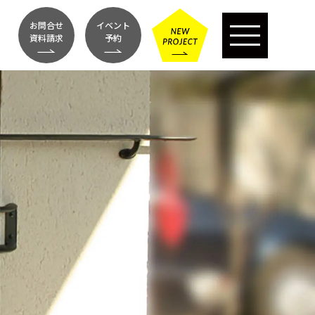
お問合せ
イベント
資料請求
予約