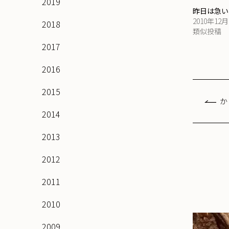
2019
昨日は急い
2010年12
2018
類似投稿
2017
2016
2015
か
2014
2013
2012
2011
2010
2009