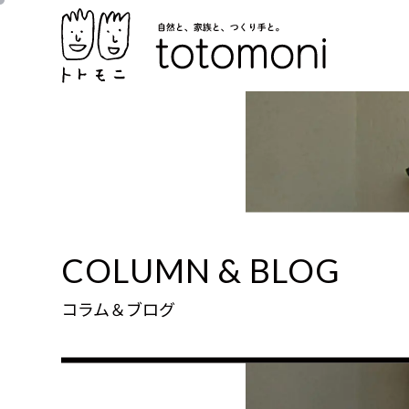
COLUMN & BLOG
コラム＆ブログ