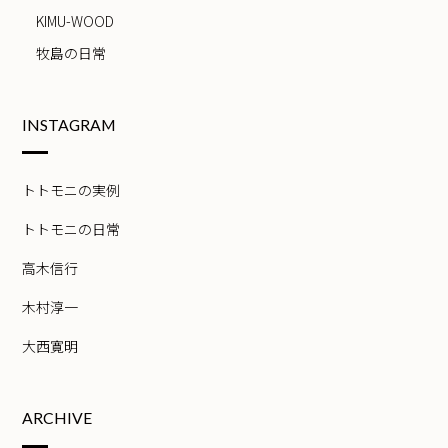
KIMU-WOOD
牧島の日常
INSTAGRAM
トトモニの実例
トトモニの日常
高木信行
木村淳一
大西寛明
ARCHIVE