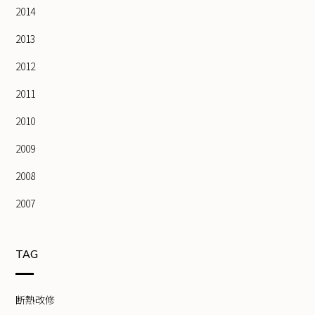
2014
2013
2012
2011
2010
2009
2008
2007
TAG
断熱改修