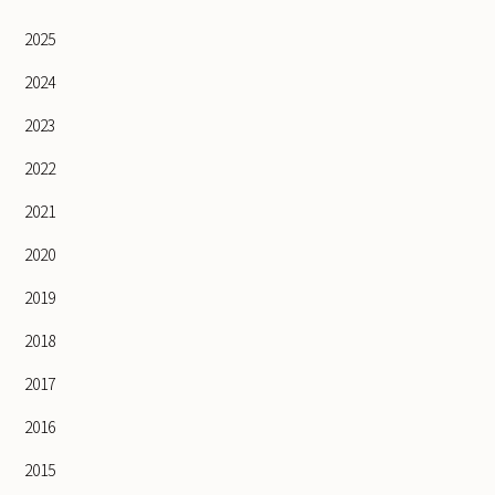
2025
2024
2023
2022
2021
2020
2019
2018
2017
2016
2015