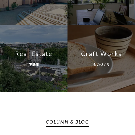
Real Estate
Craft Works
不動産
ものづくり
COLUMN & BLOG