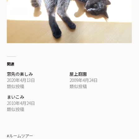
関連
窓先の楽しみ
屋上庭園
2020年4月13日
2009年4月24日
類似投稿
類似投稿
まいこみ
2010年4月24日
類似投稿
#ルームツアー