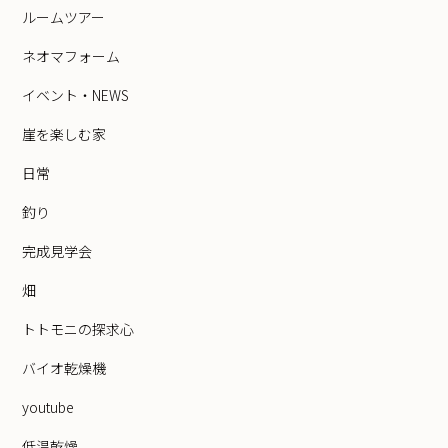
ルームツアー
ネオマフォーム
イベント・NEWS
崖を楽しむ家
日常
釣り
完成見学会
畑
トトモニの探求心
バイオ乾燥機
youtube
低温乾燥