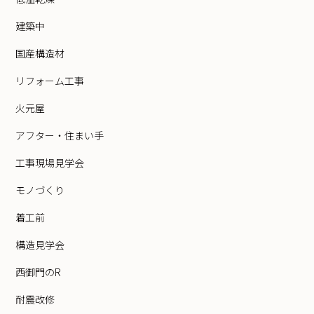
建築中
国産構造材
リフォーム工事
火元屋
アフター・住まい手
工事現場見学会
モノづくり
着工前
構造見学会
西御門のR
耐震改修