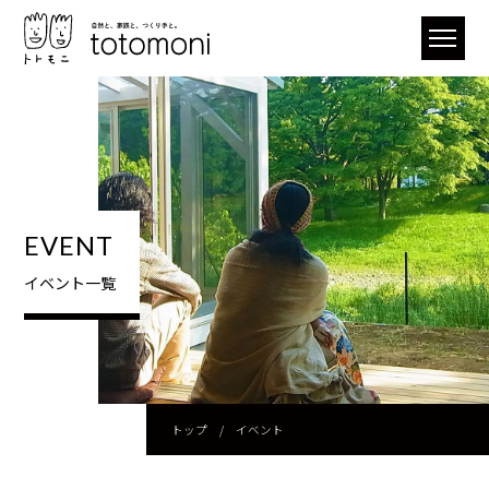
EVENT
イベント一覧
トップ
/
イベント