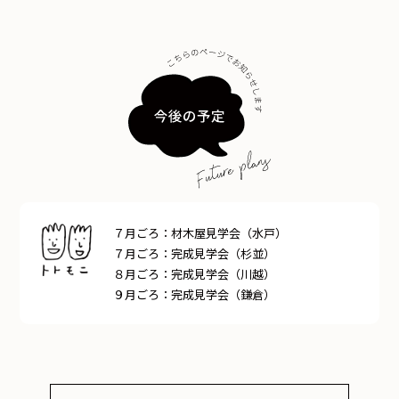
７月ごろ：材木屋見学会（水戸）
７月ごろ：完成見学会（杉並）
８月ごろ：完成見学会（川越）
９月ごろ：完成見学会（鎌倉）