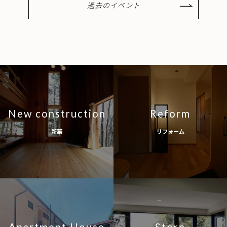
過去のイベント
New construction
Reform
新築
リフォーム