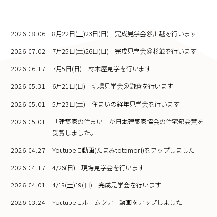
2026.08.06
8月22日(土)23日(日) 完成見学会＠川越を行います
2026.07.02
7月25日(土)26日(日) 完成見学会＠杉並を行います
2026.06.17
7月5日(日) 材木屋見学を行います
2026.05.31
6月21日(日) 現場見学会＠鎌倉を行います
2026.05.01
5月23日(土) 住まいの経年見学会を行います
2026.05.01
「建築家の住まい」が日本建築家協会の住宅部会賞を
受賞しました。
2026.04.27
Youtubeに動画(たまみtotomoni)をアップしました
2026.04.17
4/26(日) 現場見学会を行います
2026.04.01
4/18(土)19(日) 完成見学会を行います
2026.03.24
Youtubeにルームツアー動画をアップしました