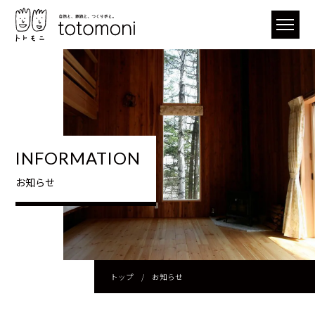
INFORMATION
お知らせ
トップ
/
お知らせ