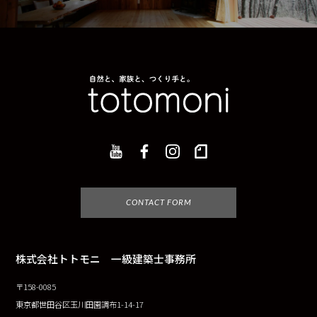
CONTACT FORM
株式会社トトモニ 一級建築士事務所
〒158-0085
東京都世田谷区玉川田園調布1-14-17