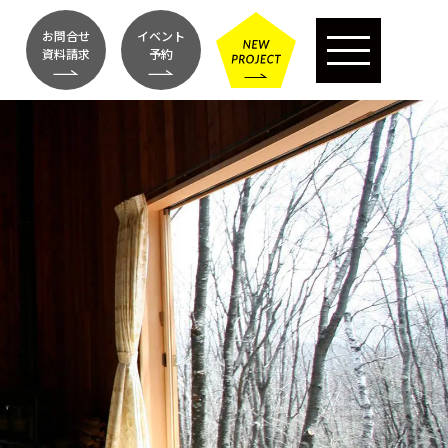
お問合せ
イベント
資料請求
予約