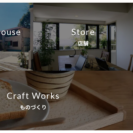
House
Store
店舗
Craft Works
ものづくり