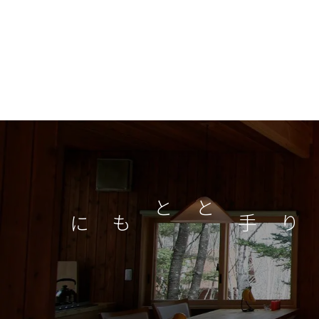
つくり手とともに