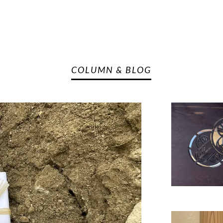
COLUMN & BLOG