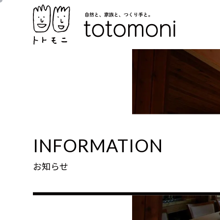
INFORMATION
お知らせ