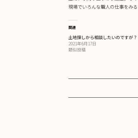
現場でいろんな職人の仕事をみる
関連
土地探しから相談したいのですが
2021年6月17日
類似投稿