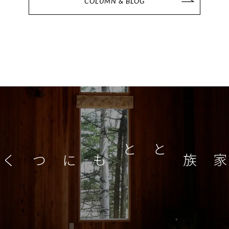
COLUMN & BLOG
家族とともに