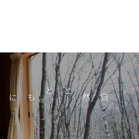
自然とともに