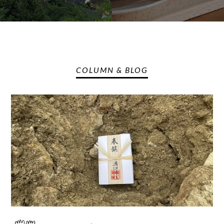
COLUMN & BLOG