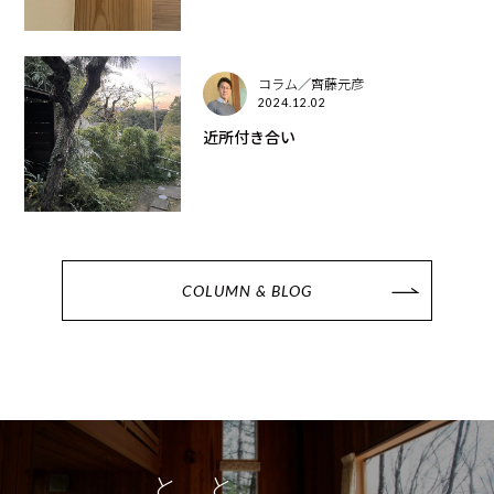
コラム／齊藤元彦
2024.12.02
近所付き合い
COLUMN & BLOG