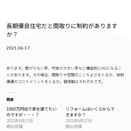
長期優良住宅だと間取りに制約があります
か？
2021.06.17
あります。壁が少ない家、吹抜が大きい家など構造的にNGになるこ
とがあります。その場合、間取りや空間のここちよさをとるか、税制
優遇のコストメリットをとるか。価値観はそれぞれです。
関連
1000万円台で家を建てたい
リフォームはいくらからで
のですが・・・？
きますか？
2021年6月17日
2021年6月17日
類似投稿
類似投稿