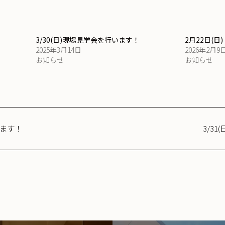
3/30(日)現場見学会を行います！
2月22日(
2025年3月14日
2026年2月9
お知らせ
お知らせ
います！
3/3