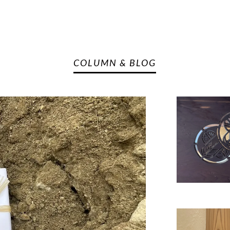
COLUMN & BLOG