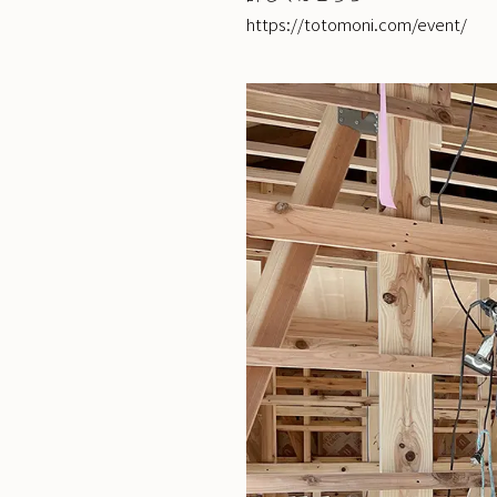
https://totomoni.com/event/