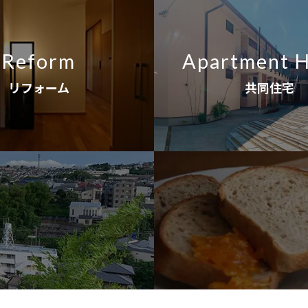
Reform
Apartment 
リフォーム
共同住宅