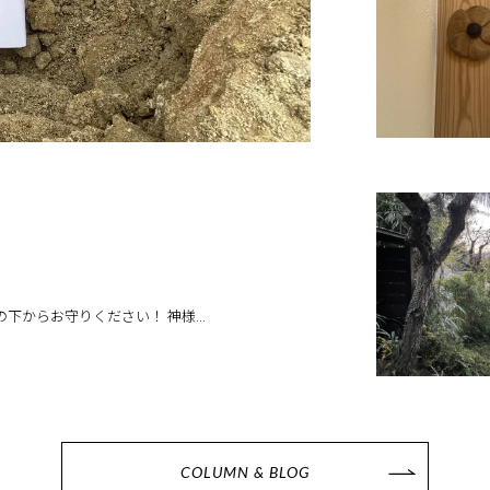
からお守りください！ 神様...
COLUMN & BLOG