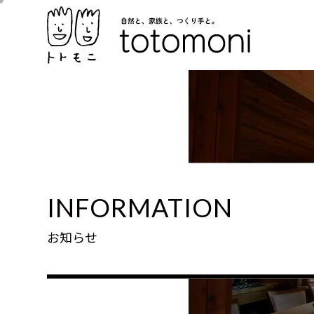
INFORMATION
お知らせ