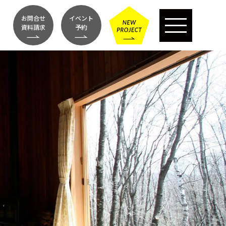
お問合せ
イベント
資料請求
予約