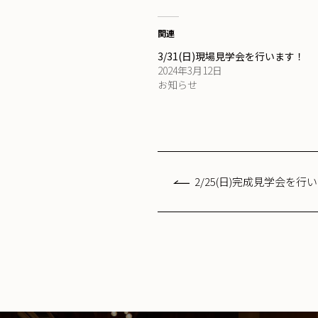
関連
3/31(日)現場見学会を行います！
2024年3月12日
お知らせ
2/25(日)完成見学会を行