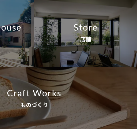
House
Store
店舗
Craft Works
ものづくり