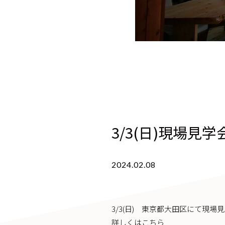
3/3(日)現場見
2024.02.08
3/3(日) 東京都大田区にて現場
詳しくはこちら