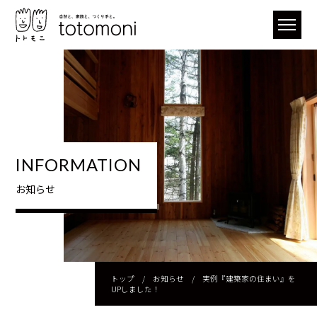
INFORMATION
お知らせ
トップ
/
お知らせ
/
実例『建築家の住まい』を
UPしました！