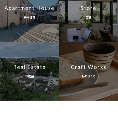
Apartment House
Store
共同住宅
店舗
Real Estate
Craft Works
不動産
ものづくり