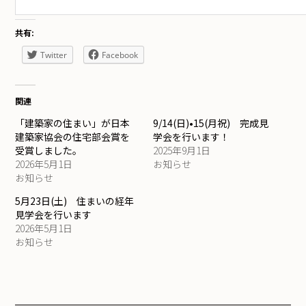
共有:
Twitter
Facebook
関連
「建築家の住まい」が日本
9/14(日)•15(月祝) 完成見
建築家協会の住宅部会賞を
学会を行います！
受賞しました。
2025年9月1日
2026年5月1日
お知らせ
お知らせ
5月23日(土) 住まいの経年
見学会を行います
2026年5月1日
お知らせ