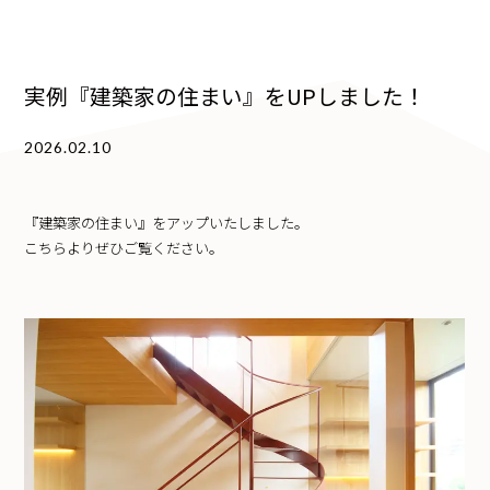
実例『建築家の住まい』をUPしました！
2026.02.10
『建築家の住まい』をアップいたしました。
こちらよりぜひご覧ください。