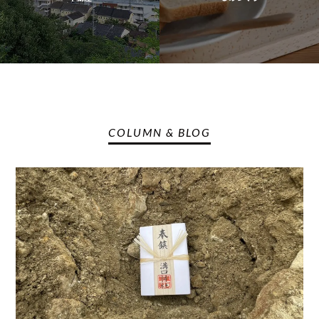
COLUMN & BLOG