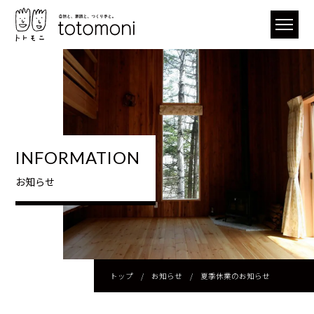
INFORMATION
お知らせ
トップ
/
お知らせ
/
夏季休業のお知らせ