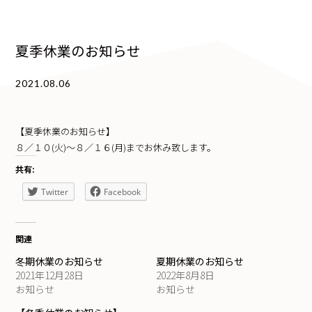
夏季休業のお知らせ
2021.08.06
【夏季休業のお知らせ】
８／１０(火)〜８／１６(月)までお休み致します。
共有:
Twitter
Facebook
関連
冬期休業のお知らせ
夏期休業のお知らせ
2021年12月28日
2022年8月8日
お知らせ
お知らせ