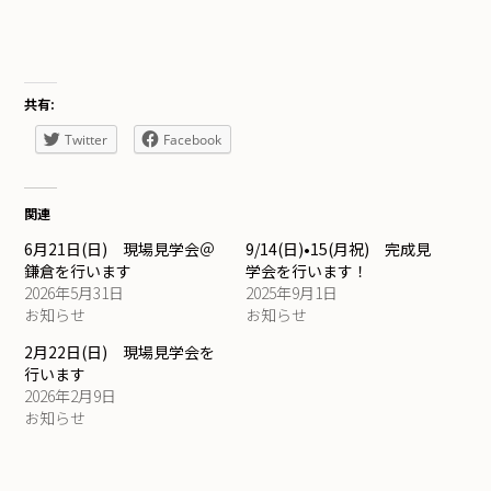
共有:
Twitter
Facebook
関連
6月21日(日) 現場見学会＠
9/14(日)•15(月祝) 完成見
鎌倉を行います
学会を行います！
2026年5月31日
2025年9月1日
お知らせ
お知らせ
2月22日(日) 現場見学会を
行います
2026年2月9日
お知らせ