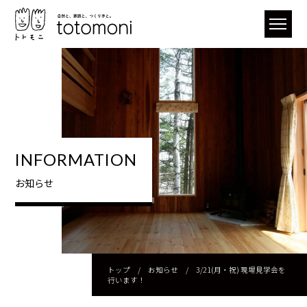
INFORMATION
お知らせ
トップ
/
お知らせ
/
3/21(月・祝) 現場見学会を
行います！