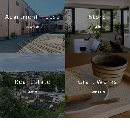
Apartment House
Store
共同住宅
店舗
Real Estate
Craft Works
不動産
ものづくり