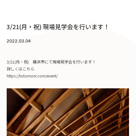
3/21(月・祝) 現場見学会を行います！
2022.03.04
3/21(月・祝) 横浜市にて現場見学会を行います！
詳しくはこちら
https://totomoni.com/event/