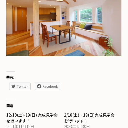
共有:
Twitter
Facebook
関連
12/18(土)-19(日) 完成見学会
2/18(土)・19(日)完成見学会
を行います！
を行います！
2021年11月19日
2023年1月30日