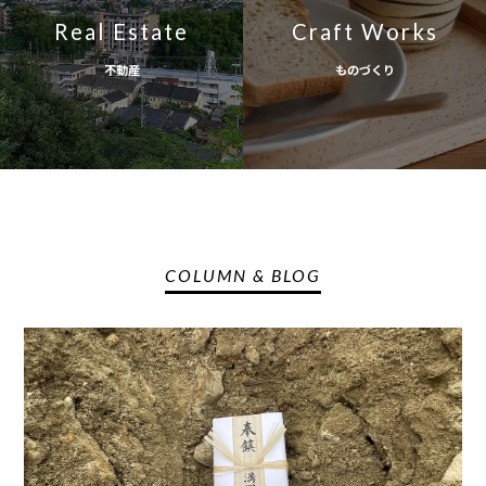
Real Estate
Craft Works
不動産
ものづくり
COLUMN & BLOG