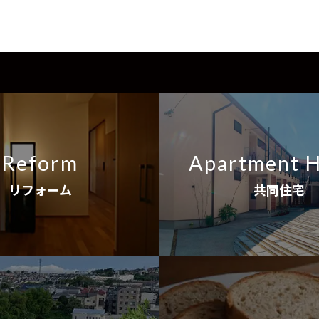
Reform
Apartment 
リフォーム
共同住宅