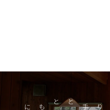
つくり手とともに