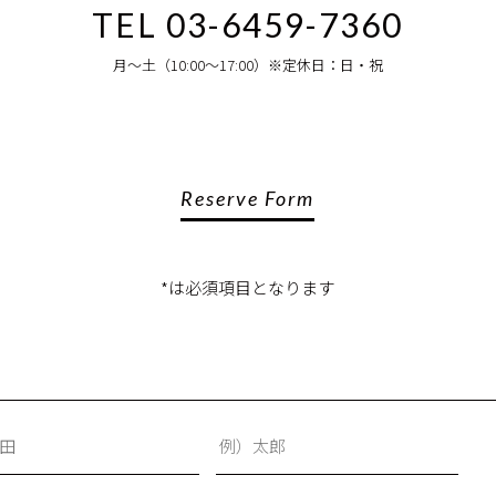
TEL 03-6459-7360
月〜土（10:00〜17:00）※定休日：日・祝
Reserve Form
*は必須項目となります