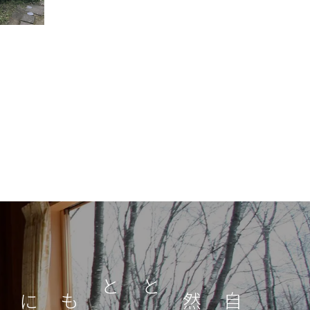
自然とともに