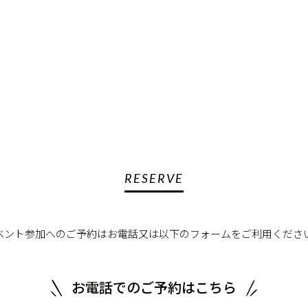
RESERVE
ベント参加へのご予約はお電話又は以下のフォームをご利用くださ
お電話でのご予約はこちら