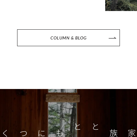
COLUMN & BLOG
家族とともに