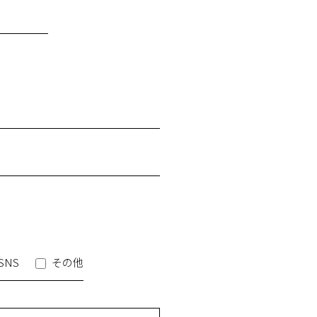
SNS
その他