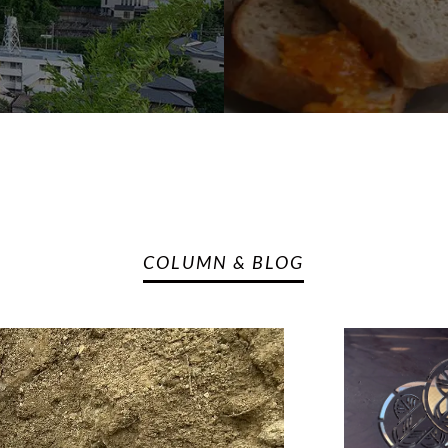
COLUMN & BLOG