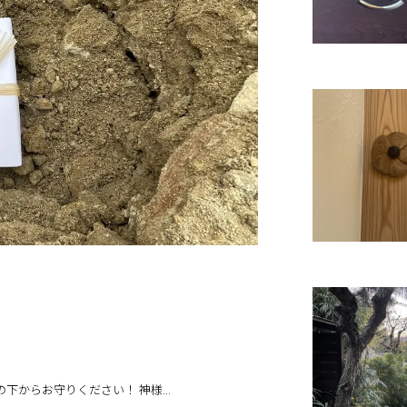
からお守りください！ 神様...