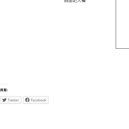
自由記入欄
共有:
Twitter
Facebook