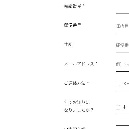
電話番号
*
郵便番号
住所
メールアドレス
*
ご連絡方法
*
メ
何でお知りに
ホ
なりましたか？