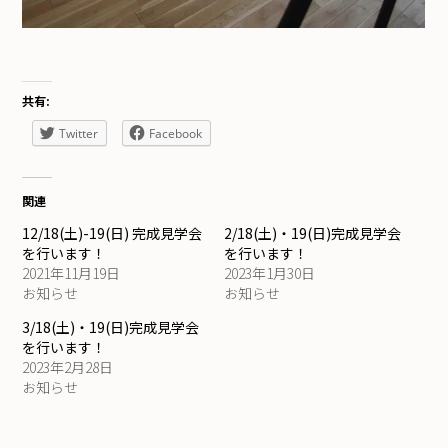
共有:
Twitter
Facebook
関連
12/18(土)-19(日) 完成見学会
2/18(土)・19(日)完成見学会
を行います！
を行います！
2021年11月19日
2023年1月30日
お知らせ
お知らせ
3/18(土)・19(日)完成見学会
を行います！
2023年2月28日
お知らせ