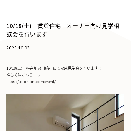
10/18(土) 賃貸住宅 オーナー向け見学相
談会を行います
2025.10.03
10/18(土) 神奈川県川崎市にて完成見学会を行います！
詳しくはこちら ↓
https://totomoni.com/event/