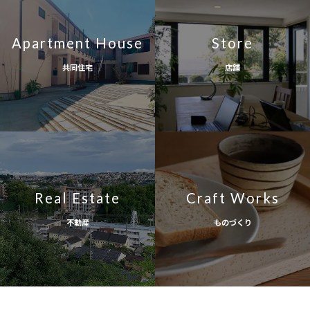
Apartment House
Store
共同住宅
店舗
Real Estate
Craft Works
不動産
ものづくり