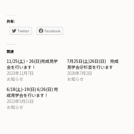
共有:
Twitter
Facebook
関連
11/25(土)・26(日)完成見学
7月25日(土)26日(日) 完成
会を行います！
見学会＠杉並を行います
2023年11月7日
2026年7月2日
お知らせ
お知らせ
6/18(土)-19(日) 6/26(日) 完
成見学会を行います！
2022年5月31日
お知らせ