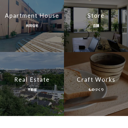
Apartment House
Store
共同住宅
店舗
Real Estate
Craft Works
不動産
ものづくり