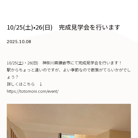
10/25(土)•26(日) 完成見学会を行います
2025.10.08
10/25(土)・26(日) 神奈川県鎌倉市にて完成見学会を行います！
駅からちょっと遠いのですが、よい季節なので散策がてらいかがでし
ょう？
詳しくはこちら ↓
https://totomoni.com/event/