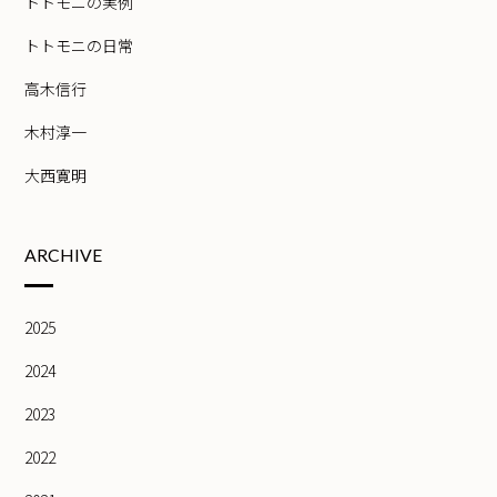
トトモニの実例
トトモニの日常
高木信行
木村淳一
大西寛明
ARCHIVE
2025
2024
2023
2022