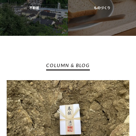
不動産
ものづくり
COLUMN & BLOG