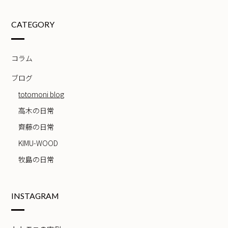
CATEGORY
コラム
ブログ
totomoni blog
高木の日常
齊藤の日常
KIMU-WOOD
牧島の日常
INSTAGRAM