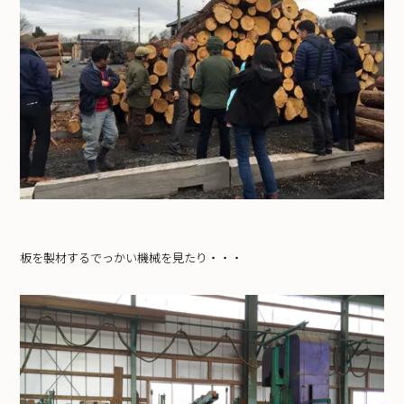
板を製材するでっかい機械を見たり・・・