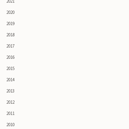
2021
2020
2019
2018
2017
2016
2015
2014
2013
2012
2011
2010