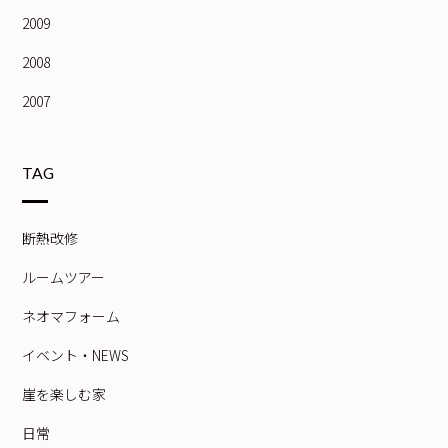
2009
2008
2007
TAG
断熱改修
ルームツアー
ネオマフォーム
イベント・NEWS
崖を楽しむ家
日常