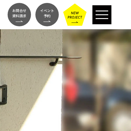
お問合せ
イベント
資料請求
予約