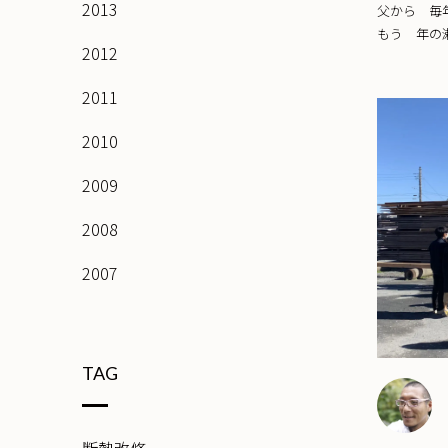
2013
父から 毎
もう 年の瀬
2012
2011
2010
2009
2008
2007
TAG