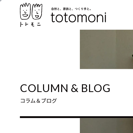
COLUMN & BLOG
コラム＆ブログ