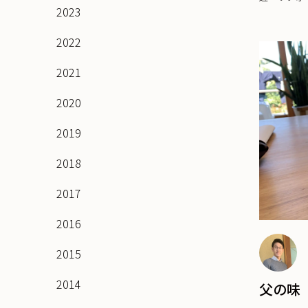
2023
2022
2021
2020
2019
2018
2017
2016
2015
2014
父の味