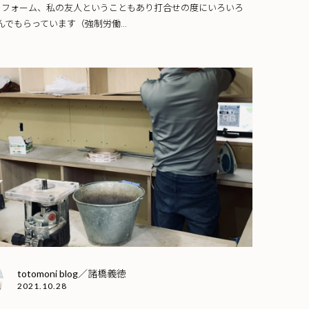
リフォーム、私の友人ということもあり打合せの度にいろいろ
しんでもらっています（強制労働...
totomoni blog／諸橋義徳
2021.10.28