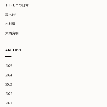
トトモニの日常
高木信行
木村淳一
大西寛明
ARCHIVE
2025
2024
2023
2022
2021