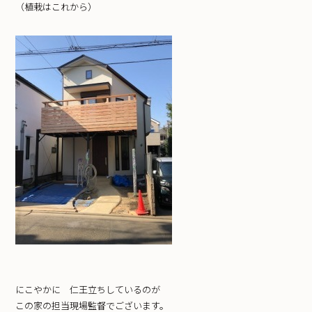
（植栽はこれから）
にこやかに 仁王立ちしているのが
この家の担当現場監督でございます。