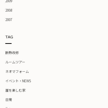
2009
2008
2007
TAG
断熱改修
ルームツアー
ネオマフォーム
イベント・NEWS
崖を楽しむ家
日常