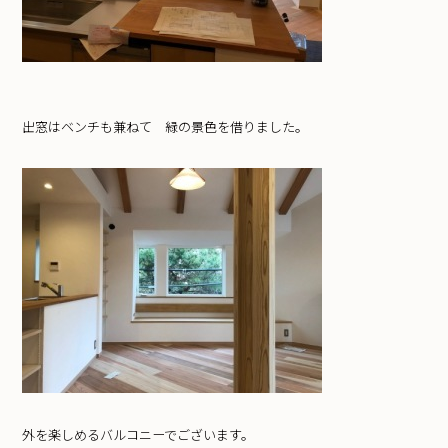
出窓はベンチも兼ねて 緑の景色を借りました。
外を楽しめるバルコニーでございます。