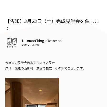
【告知】3月23日（土）完成見学会を催しま
す
totomoni blog／totomoni
2019.03.20
今週末の見学会の家をちょっと見せ
床は 飯能の西川材 無垢の幅広 杉の木でございます。