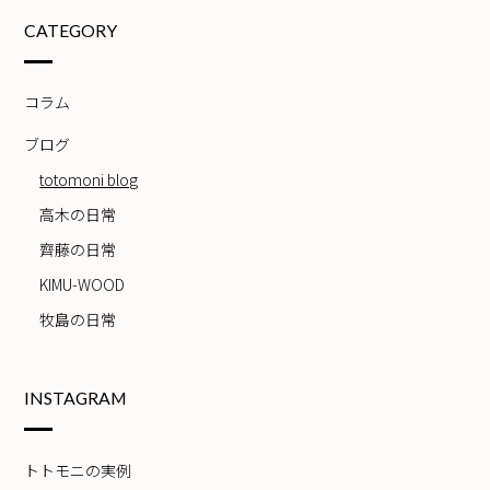
CATEGORY
コラム
ブログ
totomoni blog
高木の日常
齊藤の日常
KIMU-WOOD
牧島の日常
INSTAGRAM
トトモニの実例