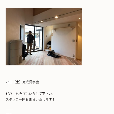
23日（土）完成見学会
ぜひ あそびにいらして下さい。
スタッフ一同おまちいたします！