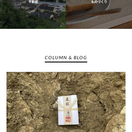
不動産
ものづくり
COLUMN & BLOG