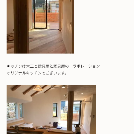
キッチンは大工と建具屋と家具屋のコラボレーション
オリジナルキッチンでございます。