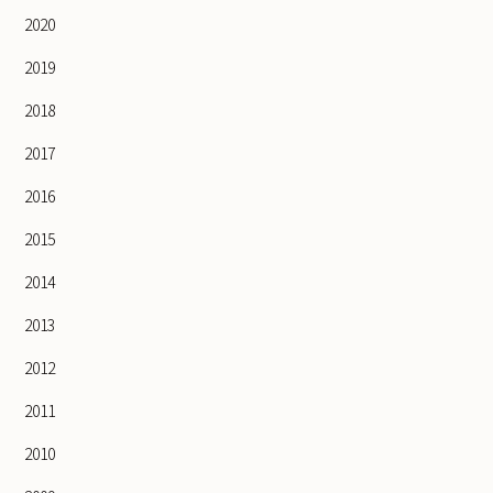
2020
2019
2018
2017
2016
2015
2014
2013
2012
2011
2010