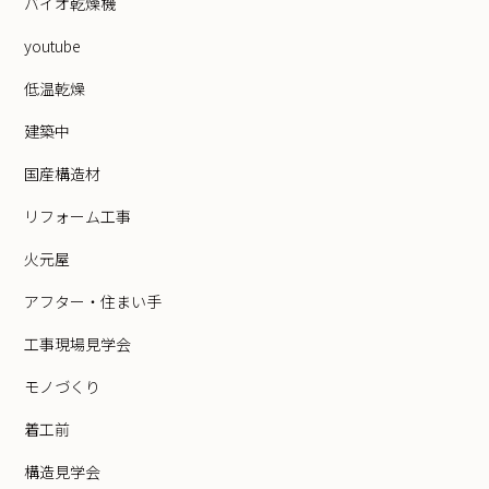
バイオ乾燥機
youtube
低温乾燥
建築中
国産構造材
リフォーム工事
火元屋
アフター・住まい手
工事現場見学会
モノづくり
着工前
構造見学会