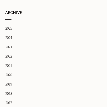
ARCHIVE
2025
2024
2023
2022
2021
2020
2019
2018
2017