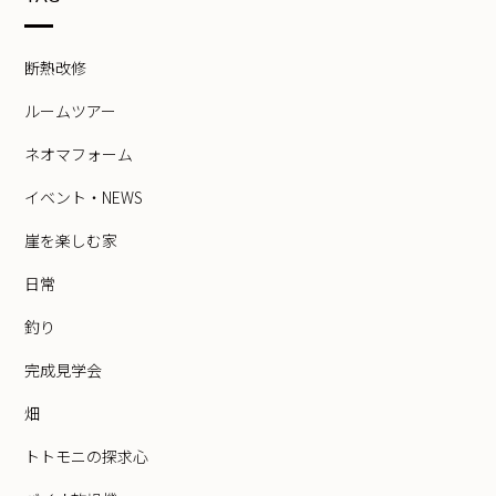
断熱改修
ルームツアー
ネオマフォーム
イベント・NEWS
崖を楽しむ家
日常
釣り
完成見学会
畑
トトモニの探求心