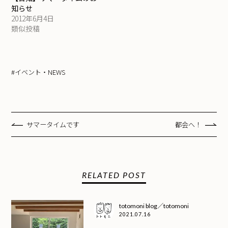
知らせ
2012年6月4日
類似投稿
#イベント・NEWS
サマータイムです
都会へ！
RELATED POST
totomoni blog／totomoni
2021.07.16