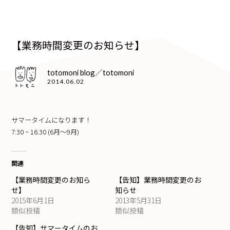
【業務時間変更のお知らせ】
totomoni blog／totomoni
2014.06.02
サマータイムになります！
7:30 ~ 16:30 (6月〜9月)
関連
【業務時間変更のお知ら
【告知】業務時間変更のお
せ】
知らせ
2015年6月1日
2013年5月31日
類似投稿
類似投稿
【告知】サマータイムのお