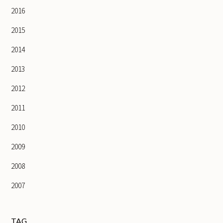
2016
2015
2014
2013
2012
2011
2010
2009
2008
2007
TAG