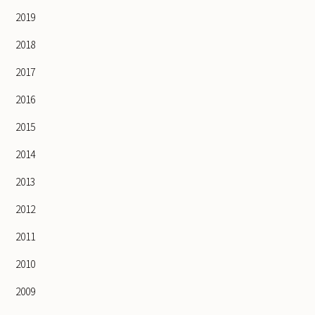
2019
2018
2017
2016
2015
2014
2013
2012
2011
2010
2009