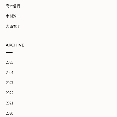
高木信行
木村淳一
大西寛明
ARCHIVE
2025
2024
2023
2022
2021
2020