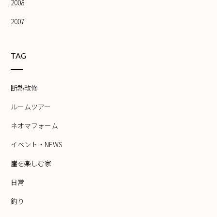
2008
2007
TAG
断熱改修
ルームツアー
ネオマフォーム
イベント・NEWS
崖を楽しむ家
日常
釣り