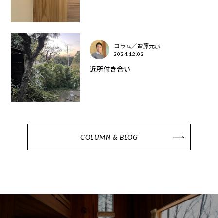
コラム／齊藤元彦
2024.12.02
近所付き合い
COLUMN & BLOG