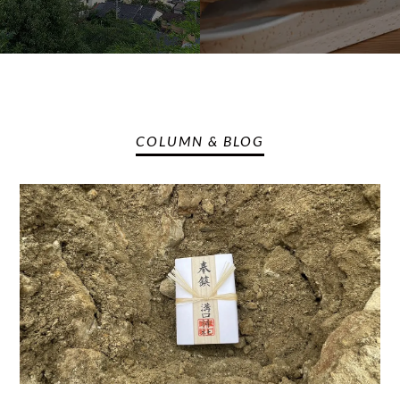
COLUMN & BLOG