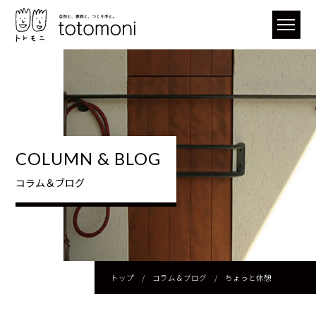
COLUMN & BLOG
コラム＆ブログ
トップ
/
コラム＆ブログ
/
ちょっと休憩