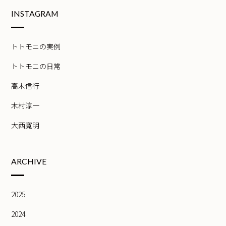
INSTAGRAM
トトモニの実例
トトモニの日常
高木信行
木村淳一
大西寛明
ARCHIVE
2025
2024