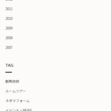
2011
2010
2009
2008
2007
TAG
断熱改修
ルームツアー
ネオマフォーム
イベント・NEWS