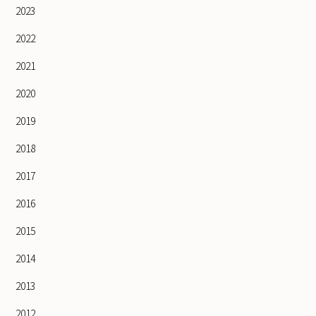
2023
2022
2021
2020
2019
2018
2017
2016
2015
2014
2013
2012