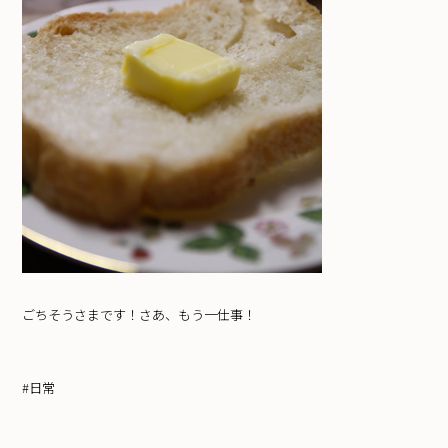
ごちそうさまです！さあ、もう一仕事！
#日常