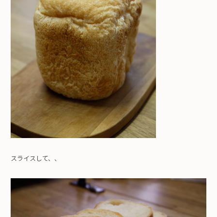
スライスして、、