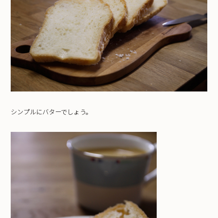
シンプルにバターでしょう。