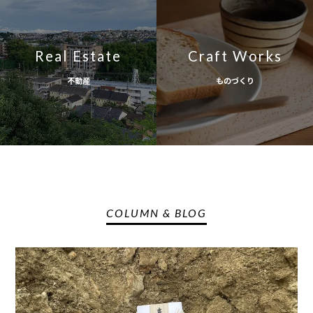
Real Estate
Craft Works
不動産
ものづくり
COLUMN & BLOG