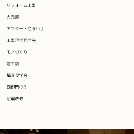
リフォーム工事
火元屋
アフター・住まい手
工事現場見学会
モノづくり
着工前
構造見学会
西御門のR
耐震改修