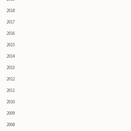
2018
2017
2016
2015
2014
2013
2012
2011
2010
2009
2008