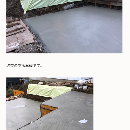
段差のある基礎です。