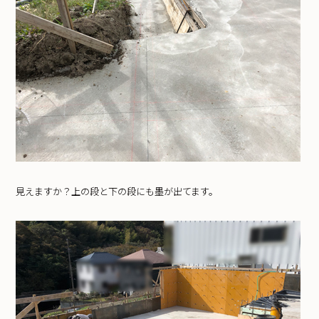
見えますか？上の段と下の段にも墨が出てます。