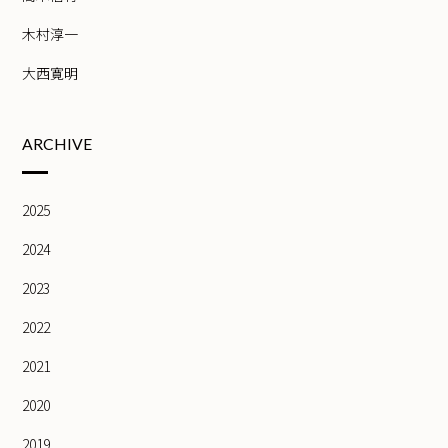
木村淳一
大西寛明
ARCHIVE
2025
2024
2023
2022
2021
2020
2019