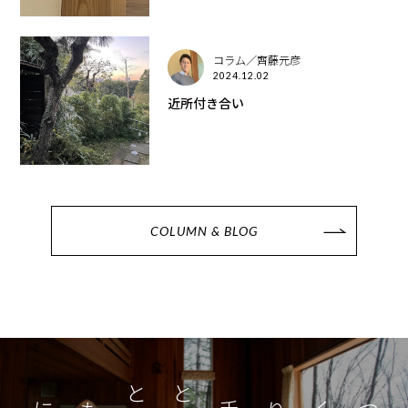
コラム／齊藤元彦
2024.12.02
近所付き合い
COLUMN & BLOG