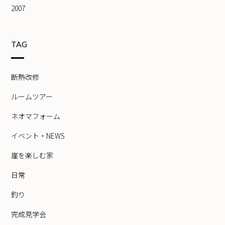
2007
TAG
断熱改修
ルームツアー
ネオマフォーム
イベント・NEWS
崖を楽しむ家
日常
釣り
完成見学会