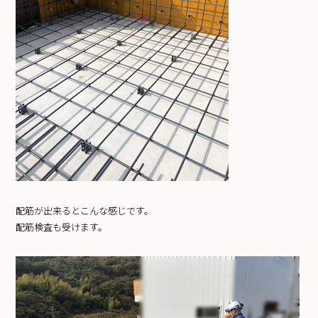
配筋が出来るとこんな感じです。
配筋検査も受けます。