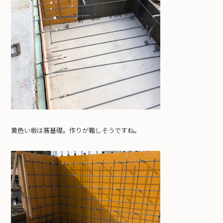
黄色い板は髙基礎。作りが難しそうですね。