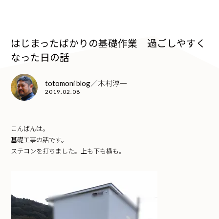
はじまったばかりの基礎作業 過ごしやすく
なった日の話
totomoni blog／木村淳一
2019.02.08
こんばんは。
基礎工事の話です。
ステコンを打ちました。上も下も横も。