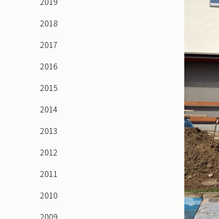
2019
2018
2017
2016
2015
2014
2013
2012
2011
2010
2009