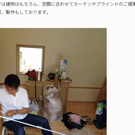
では建物はもちろん、空間に合わせてカーテンやブラインドのご提
案、製作もしております。