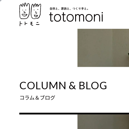
COLUMN & BLOG
コラム＆ブログ