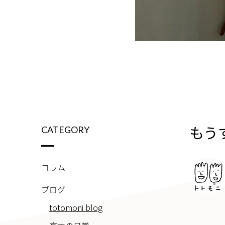
もう
CATEGORY
コラム
ブログ
totomoni blog