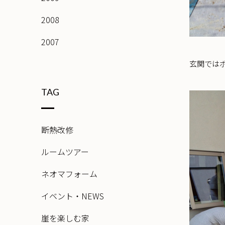
2008
2007
玄関では
TAG
断熱改修
ルームツアー
ネオマフォーム
イベント・NEWS
崖を楽しむ家