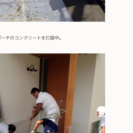
ポーチのコンクリートを打設中。