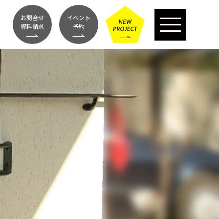
お問合せ
イベント
資料請求
予約