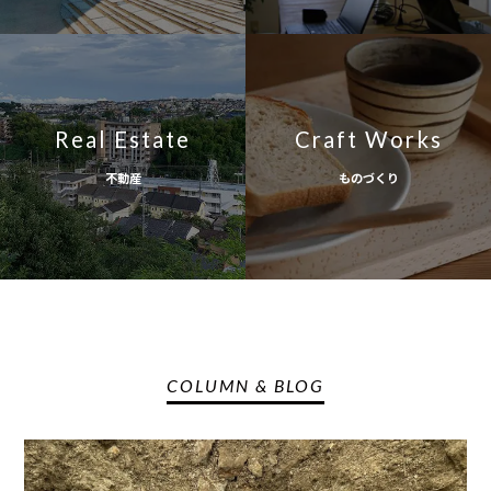
Real Estate
Craft Works
不動産
ものづくり
COLUMN & BLOG