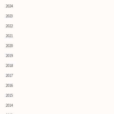
2024
2023
2022
2021
2020
2019
2018
2017
2016
2015
2014