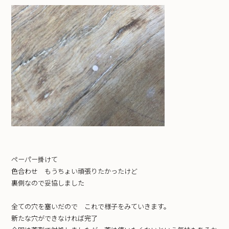
ペーパー掛けて
色合わせ もうちょい頑張りたかったけど
裏側なので妥協しました
全ての穴を塞いだので これで様子をみていきます。
新たな穴ができなければ完了