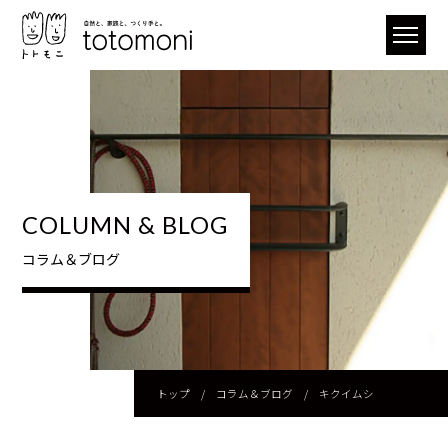
COLUMN & BLOG
コラム＆ブログ
トップ
/
コラム＆ブログ
/
キクイムシ