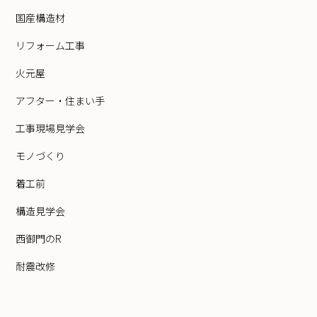
国産構造材
リフォーム工事
火元屋
アフター・住まい手
工事現場見学会
モノづくり
着工前
構造見学会
西御門のR
耐震改修