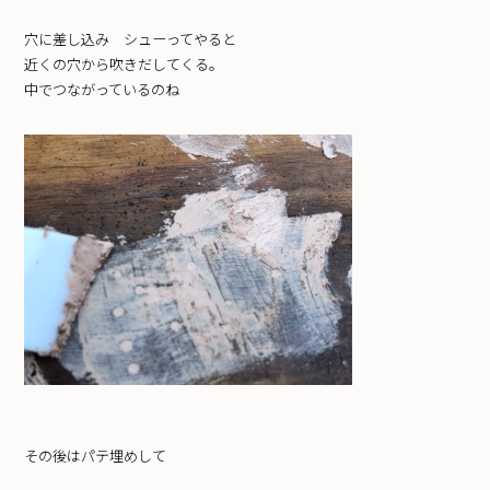
穴に差し込み シューってやると
近くの穴から吹きだしてくる。
中でつながっているのね
その後はパテ埋めして