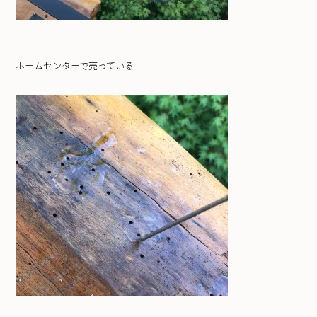
ホームセンターで売っている