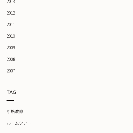
2013
2012
2011
2010
2009
2008
2007
TAG
断熱改修
ルームツアー