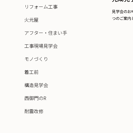
リフォーム工事
見学会のお
つのご案内と
火元屋
アフター・住まい手
工事現場見学会
モノづくり
着工前
構造見学会
西御門のR
耐震改修