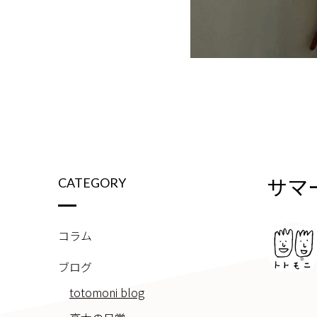
サマ
CATEGORY
コラム
ブログ
totomoni blog