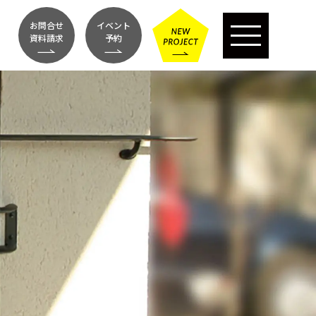
お問合せ
イベント
資料請求
予約