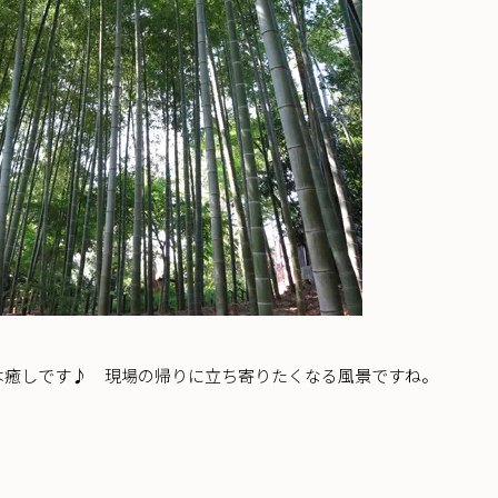
は癒しです♪ 現場の帰りに立ち寄りたくなる風景ですね。