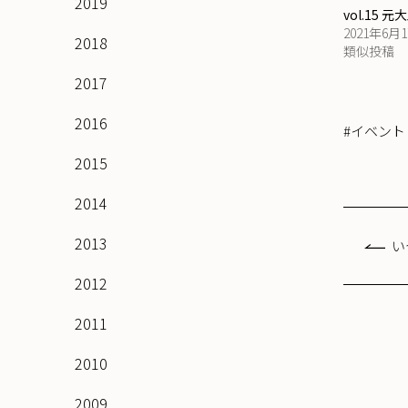
2019
vol.15
2021年6月
2018
類似投稿
2017
2016
#イベント
2015
2014
2013
い
2012
2011
2010
2009