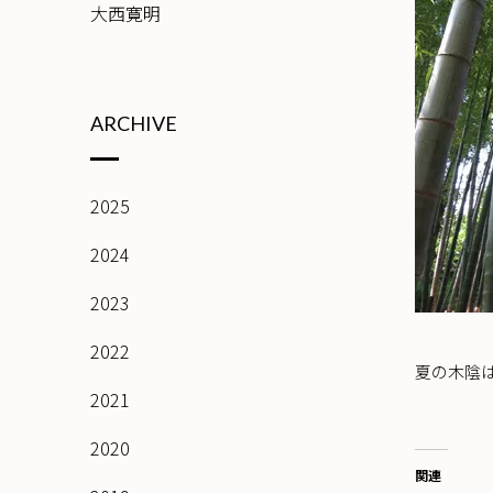
大西寛明
ARCHIVE
2025
2024
2023
2022
夏の木陰
2021
2020
関連