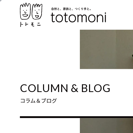
COLUMN & BLOG
コラム＆ブログ