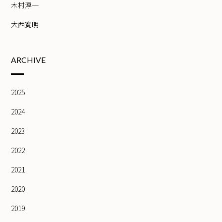
木村淳一
大西寛明
ARCHIVE
2025
2024
2023
2022
2021
2020
2019