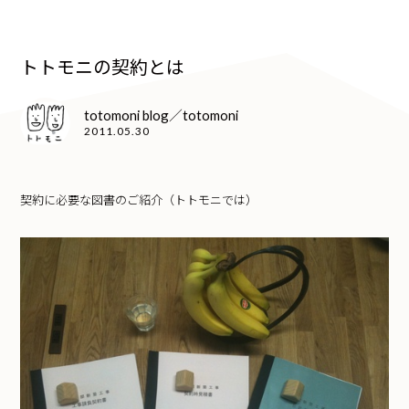
トトモニの契約とは
totomoni blog／totomoni
2011.05.30
契約に必要な図書のご紹介（トトモニでは）