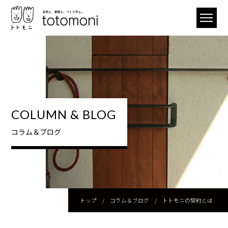
COLUMN & BLOG
コラム＆ブログ
トップ
/
コラム＆ブログ
/
トトモニの契約とは