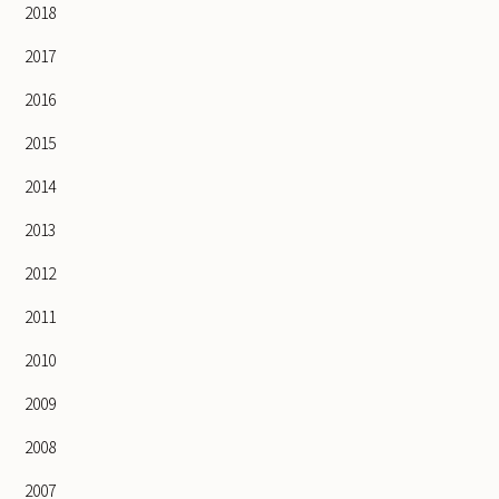
2018
2017
2016
2015
2014
2013
2012
2011
2010
2009
2008
2007