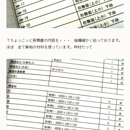
↑ちょっこっと見積書の内容を・・・ 結構細かく拾っております。
ほぼ 全て無垢の材料を使っています。枠材だって