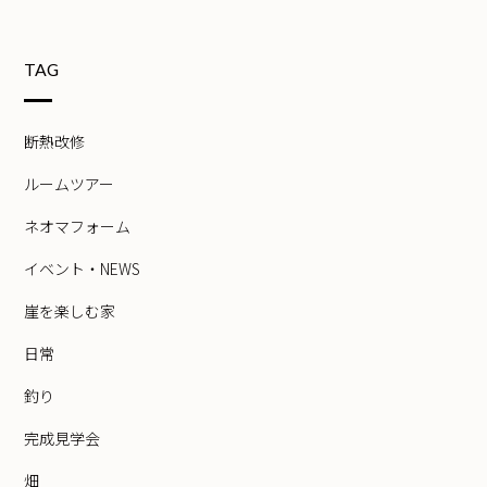
TAG
断熱改修
ルームツアー
ネオマフォーム
イベント・NEWS
崖を楽しむ家
日常
釣り
完成見学会
畑