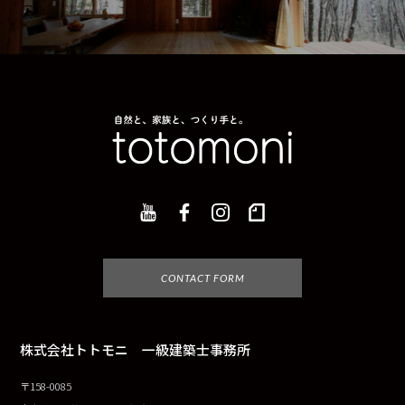
CONTACT FORM
株式会社トトモニ 一級建築士事務所
〒158-0085