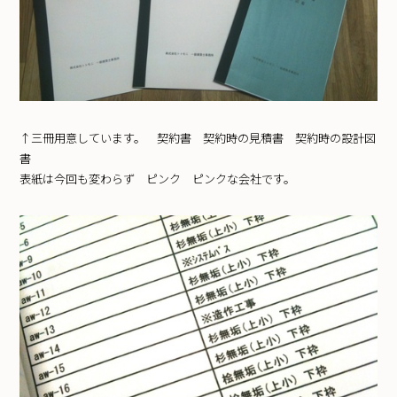
↑三冊用意しています。 契約書 契約時の見積書 契約時の設計図
書
表紙は今回も変わらず ピンク ピンクな会社です。