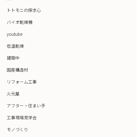
トトモニの探求心
バイオ乾燥機
youtube
低温乾燥
建築中
国産構造材
リフォーム工事
火元屋
アフター・住まい手
工事現場見学会
モノづくり