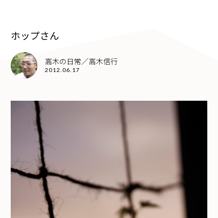
ホップさん
高木の日常／高木信行
2012.06.17