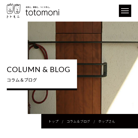
COLUMN & BLOG
コラム＆ブログ
トップ
/
コラム＆ブログ
/
ホップさん