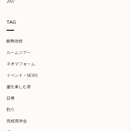
2007
TAG
断熱改修
ルームツアー
ネオマフォーム
イベント・NEWS
崖を楽しむ家
日常
釣り
完成見学会