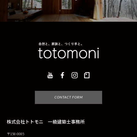
CONTACT FORM
株式会社トトモニ 一級建築士事務所
〒158-0085