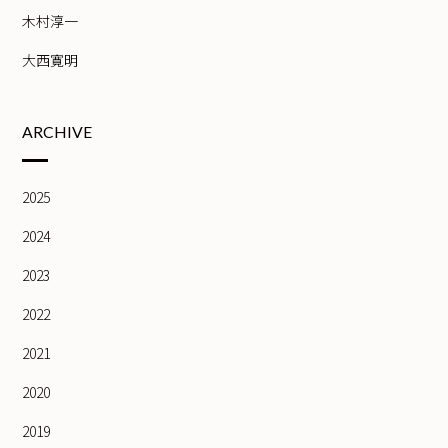
木村淳一
大西寛明
ARCHIVE
2025
2024
2023
2022
2021
2020
2019