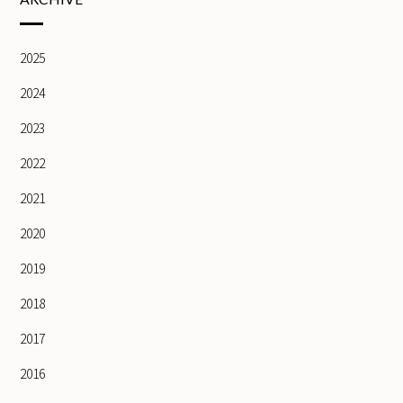
2025
2024
2023
2022
2021
2020
2019
2018
2017
2016