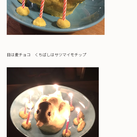
目は麦チョコ くちばしはサツマイモチップ