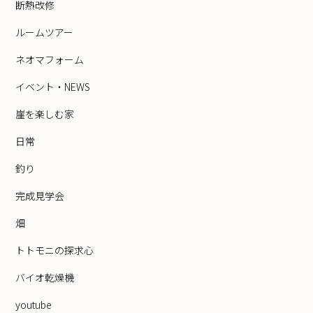
断熱改修
ルームツアー
ネオマフォーム
イベント・NEWS
崖を楽しむ家
日常
釣り
完成見学会
畑
トトモニの探求心
バイオ乾燥機
youtube