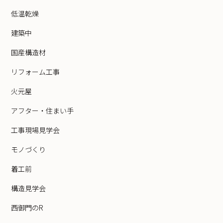
低温乾燥
建築中
国産構造材
リフォーム工事
火元屋
アフター・住まい手
工事現場見学会
モノづくり
着工前
構造見学会
西御門のR