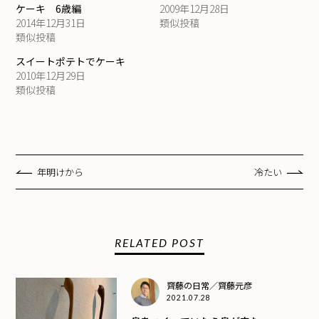
ケーキ 6歳編
2009年12月28日
2014年12月31日
類似投稿
類似投稿
スイートポテトでケーキ
2010年12月29日
類似投稿
年明けから
冷たい
RELATED POST
齊藤の日常／齊藤元彦
2021.07.28