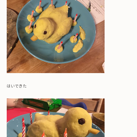
はいできた