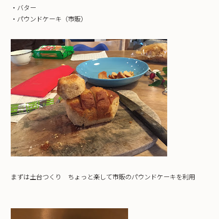
・バター
・パウンドケーキ（市販）
まずは土台つくり ちょっと楽して市販のパウンドケーキを利用