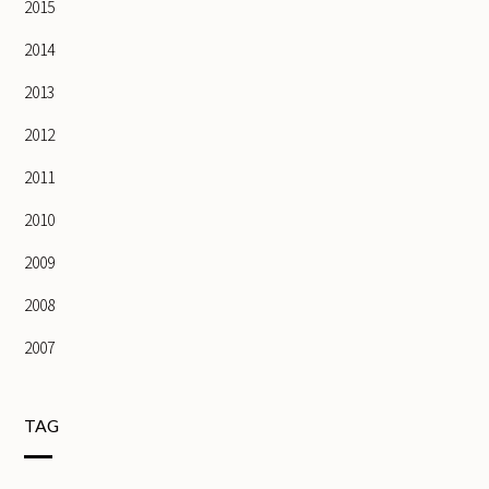
2015
2014
2013
2012
2011
2010
2009
2008
2007
TAG