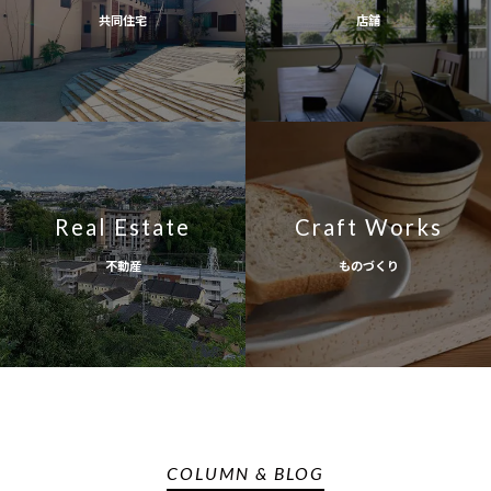
共同住宅
店舗
Real Estate
Craft Works
不動産
ものづくり
COLUMN & BLOG