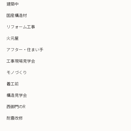
建築中
国産構造材
リフォーム工事
火元屋
アフター・住まい手
工事現場見学会
モノづくり
着工前
構造見学会
西御門のR
耐震改修