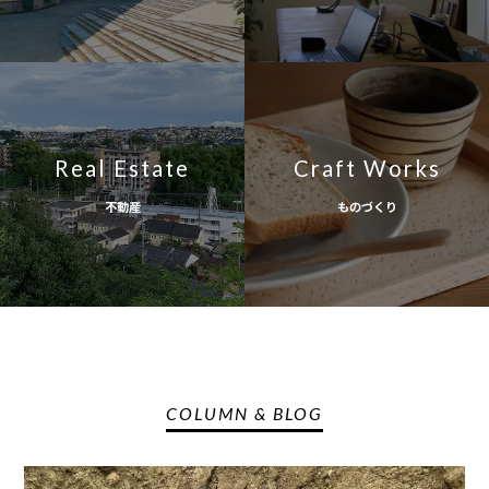
Real Estate
Craft Works
不動産
ものづくり
COLUMN & BLOG