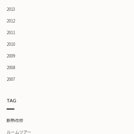
2013
2012
2011
2010
2009
2008
2007
TAG
断熱改修
ルームツアー