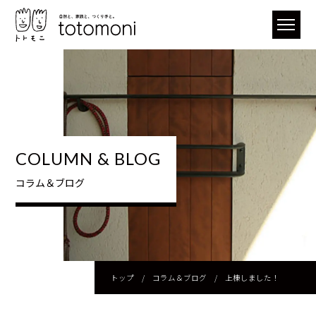
COLUMN & BLOG
コラム＆ブログ
トップ
/
コラム＆ブログ
/
上棟しました！