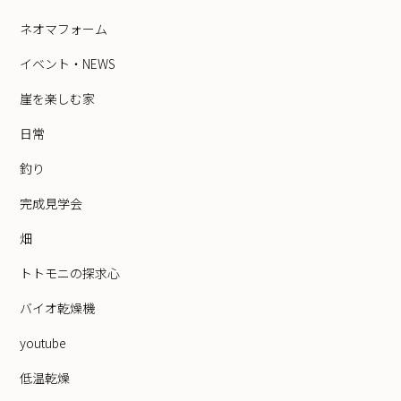
ネオマフォーム
イベント・NEWS
崖を楽しむ家
日常
釣り
完成見学会
畑
トトモニの探求心
バイオ乾燥機
youtube
低温乾燥