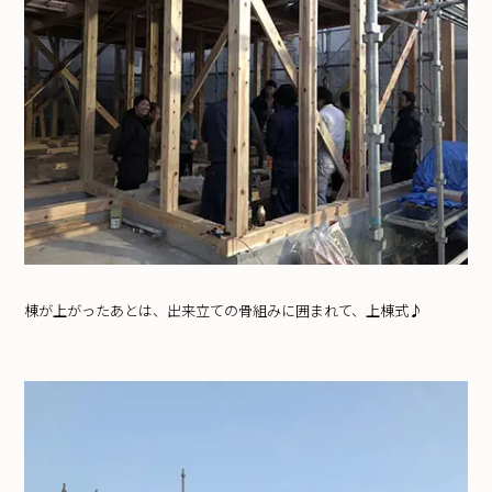
棟が上がったあとは、出来立ての骨組みに囲まれて、上棟式♪