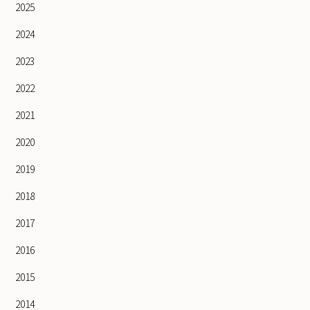
2025
2024
2023
2022
2021
2020
2019
2018
2017
2016
2015
2014