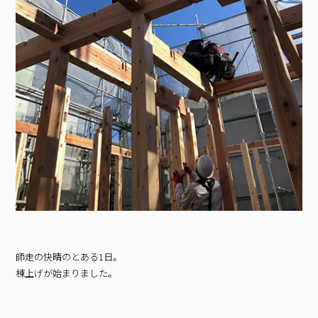
師走の快晴のとある1日。
棟上げが始まりました。