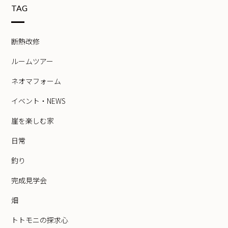
TAG
断熱改修
ルームツアー
ネオマフォーム
イベント・NEWS
崖を楽しむ家
日常
釣り
完成見学会
畑
トトモニの探求心