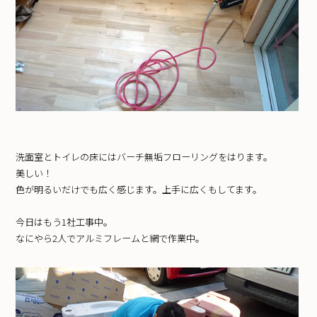
洗面室とトイレの床にはバーチ無垢フローリングをはります。
美しい！
色が明るいだけでも広く感じます。上手に広くもしてます。
今日はもう1社工事中。
なにやら2人でアルミフレームと網で作業中。