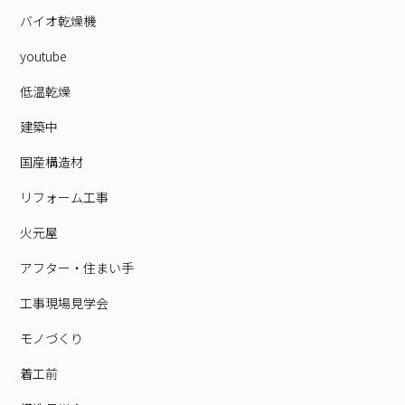
バイオ乾燥機
youtube
低温乾燥
建築中
国産構造材
リフォーム工事
火元屋
アフター・住まい手
工事現場見学会
モノづくり
着工前