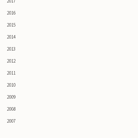
2017
2016
2015
2014
2013
2012
2011
2010
2009
2008
2007