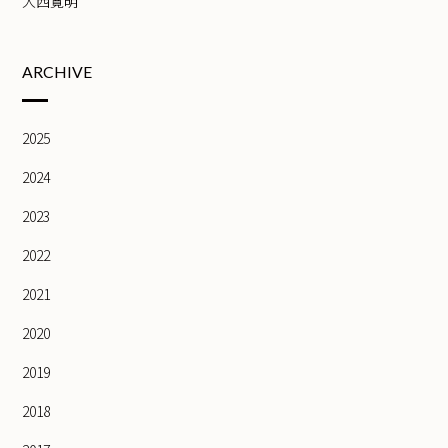
大西寛明
ARCHIVE
2025
2024
2023
2022
2021
2020
2019
2018