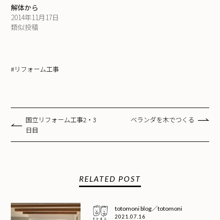
解体から
2014年11月17日
類似投稿
#リフォーム工事
国立リフォーム工事2・3
ベランダを木でつくる
日目
RELATED POST
totomoni blog／totomoni
2021.07.16