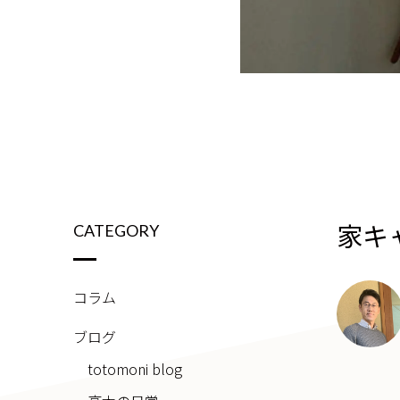
家キ
CATEGORY
コラム
ブログ
totomoni blog