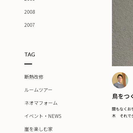
2008
2007
TAG
断熱改修
ルームツアー
鳥をつ
ネオマフォーム
間もなくお
イベント・NEWS
木 それでダ
崖を楽しむ家