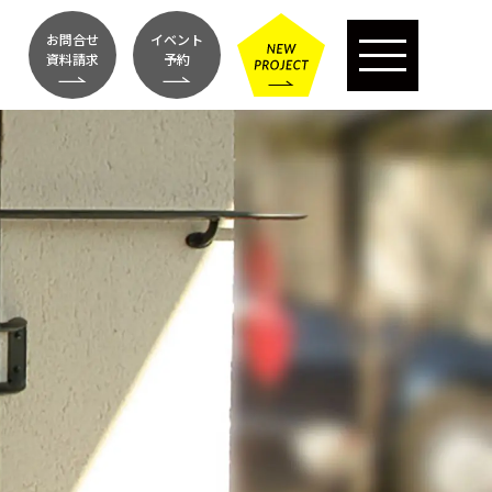
お問合せ
イベント
資料請求
予約