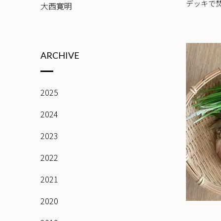
デッキで
大西寛明
ARCHIVE
2025
2024
2023
2022
2021
2020