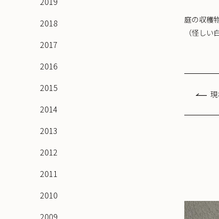
2019
庭の収穫
2018
（怪しい
2017
2016
2015
現
2014
2013
2012
2011
2010
2009