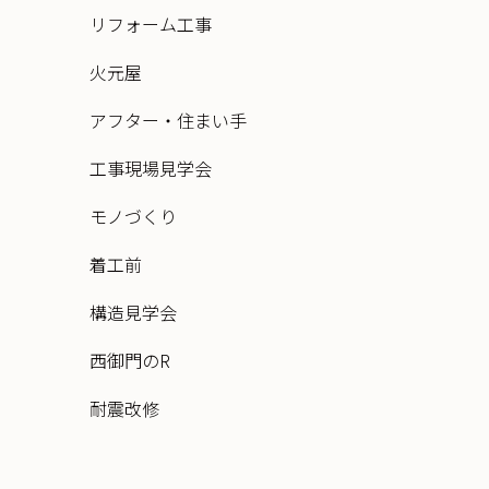
リフォーム工事
火元屋
アフター・住まい手
工事現場見学会
モノづくり
着工前
構造見学会
西御門のR
耐震改修