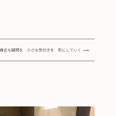
身近な疑問を 小さな気付きを 形にしていく