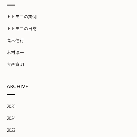
トトモニの実例
トトモニの日常
高木信行
木村淳一
大西寛明
ARCHIVE
2025
2024
2023