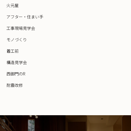
火元屋
アフター・住まい手
工事現場見学会
モノづくり
着工前
構造見学会
西御門のR
耐震改修