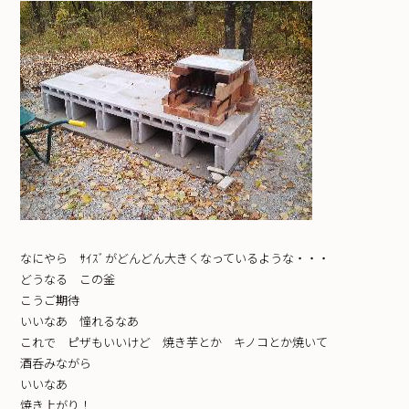
なにやら ｻｲｽﾞがどんどん大きくなっているような・・・
どうなる この釜
こうご期待
いいなあ 憧れるなあ
これで ピザもいいけど 焼き芋とか キノコとか焼いて
酒呑みながら
いいなあ
焼き上がり！