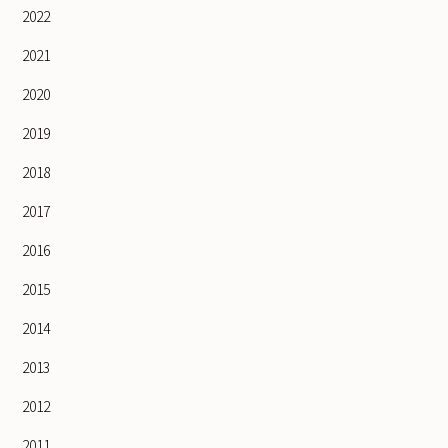
2022
2021
2020
2019
2018
2017
2016
2015
2014
2013
2012
2011