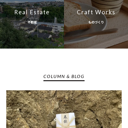
Real Estate
Craft Works
不動産
ものづくり
COLUMN & BLOG