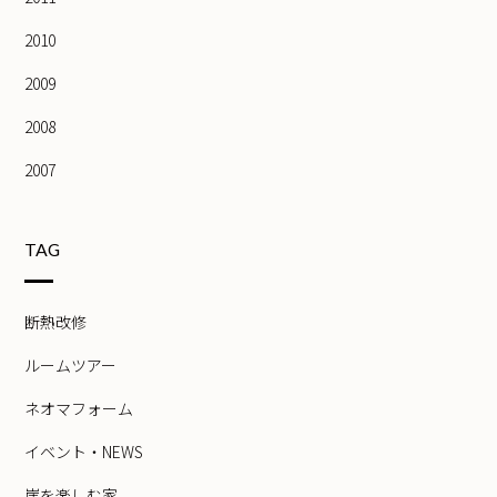
2010
2009
2008
2007
TAG
断熱改修
ルームツアー
ネオマフォーム
イベント・NEWS
崖を楽しむ家