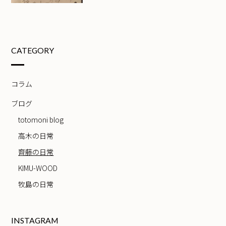
CATEGORY
コラム
ブログ
totomoni blog
高木の日常
齊藤の日常
KIMU-WOOD
牧島の日常
INSTAGRAM