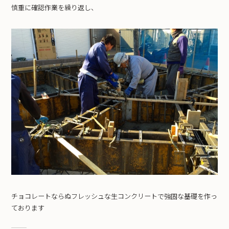
慎重に確認作業を繰り返し、
チョコレートならぬフレッシュな生コンクリートで強固な基礎を作っ
ております