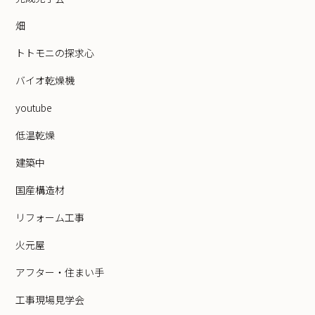
畑
トトモニの探求心
バイオ乾燥機
youtube
低温乾燥
建築中
国産構造材
リフォーム工事
火元屋
アフター・住まい手
工事現場見学会