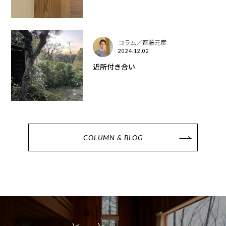
コラム／齊藤元彦
2024.12.02
近所付き合い
COLUMN & BLOG