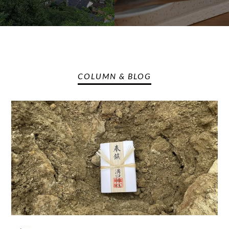
COLUMN & BLOG