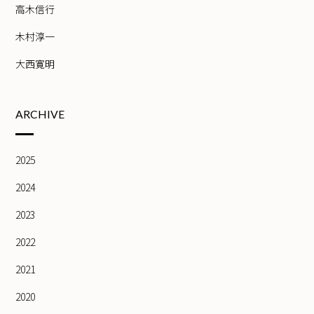
高木信行
木村淳一
大西寛明
ARCHIVE
2025
2024
2023
2022
2021
2020