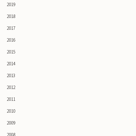
2019
2018
2017
2016
2015
2014
2013
2012
2011
2010
2009
2008