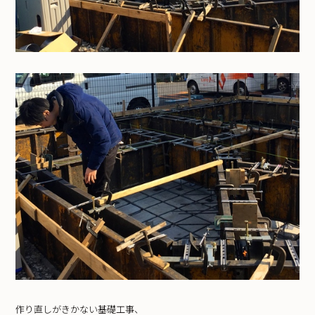
作り直しがきかない基礎工事、