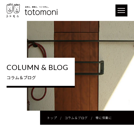
COLUMN & BLOG
コラム＆ブログ
トップ
/
コラム＆ブログ
/
常に慎重に