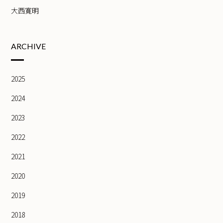
大西寛明
ARCHIVE
2025
2024
2023
2022
2021
2020
2019
2018