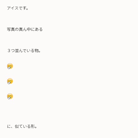
アイスです。
写真の真ん中にある
３つ並んでいる物。
に、似ている形。