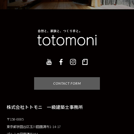
CONTACT FORM
株式会社トトモニ 一級建築士事務所
〒158-0085
東京都世田谷区玉川田園調布1-14-17