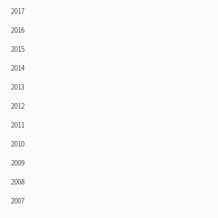
2017
2016
2015
2014
2013
2012
2011
2010
2009
2008
2007