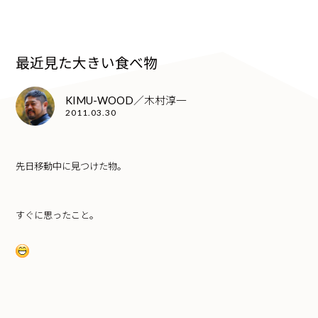
最近見た大きい食べ物
KIMU-WOOD／木村淳一
2011.03.30
先日移動中に見つけた物。
すぐに思ったこと。