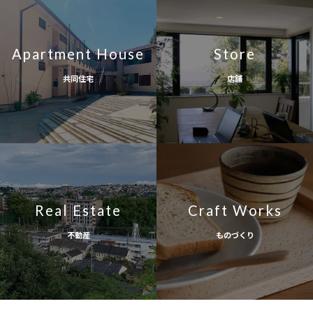
Apartment House
Store
共同住宅
店舗
Real Estate
Craft Works
不動産
ものづくり