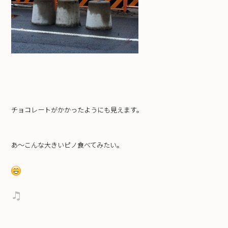
チョコレートがかかったようにも見えます。
あ～こんな大きいピノ食べてみたい。