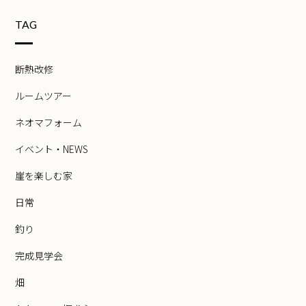
TAG
断熱改修
ルームツアー
ネオマフォーム
イベント・NEWS
崖を楽しむ家
日常
釣り
完成見学会
畑