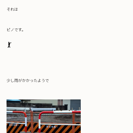
それは
ピノです。
少し雨がかかったようで