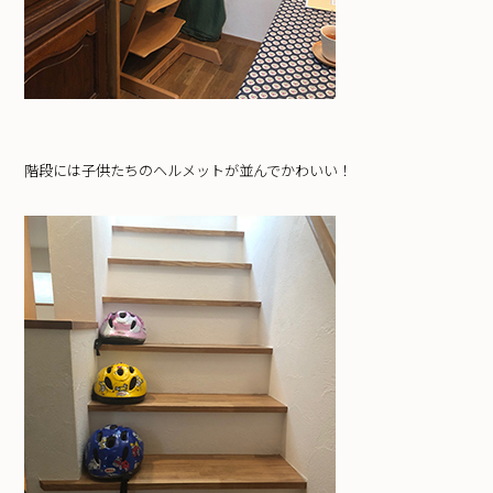
階段には子供たちのヘルメットが並んでかわいい！