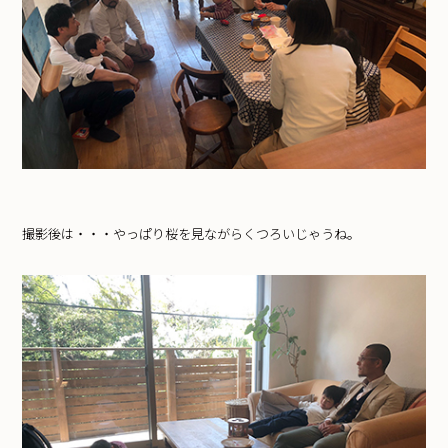
撮影後は・・・やっぱり桜を見ながらくつろいじゃうね。