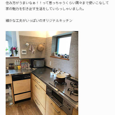
住み方がうまいなぁ！！って思っちゃうくらい隅々まで使いこなして
家の魅力を引き出す生活をしていらっしゃいました。
細かな工夫がいっぱいのオリジナルキッチン