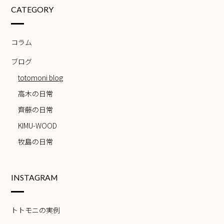
CATEGORY
コラム
ブログ
totomoni blog
高木の日常
齊藤の日常
KIMU-WOOD
牧島の日常
INSTAGRAM
トトモニの実例