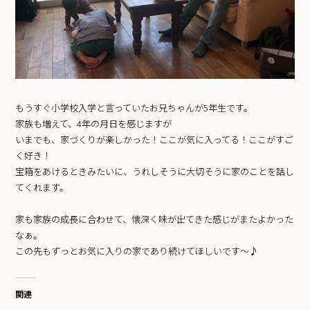
もうすぐ小学校入学と言っていたお兄ちゃんが5年生です。
家族も増えて、4年の月日を感じますが
いまでも、家づくりが楽しかった！ここが気に入ってる！ここがすご
く好き！
宝箱をあけるときみたいに、うれしそうに大切そうに家のことを話し
てくれます。
家も家族の成長に合わせて、懐深く味が出てきた感じがまたよかった
なぁ。
この先もずっとお気に入りの家であり続けてほしいです〜♪
関連