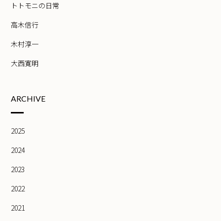
トトモニの日常
高木信行
木村淳一
大西寛明
ARCHIVE
2025
2024
2023
2022
2021