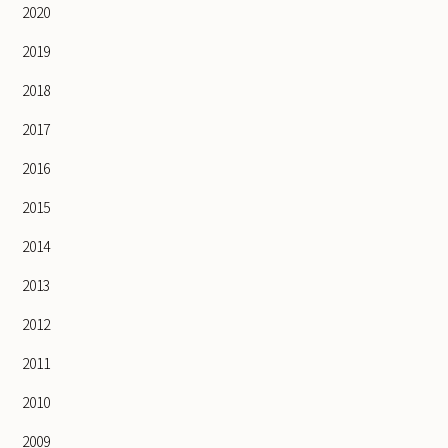
2020
2019
2018
2017
2016
2015
2014
2013
2012
2011
2010
2009