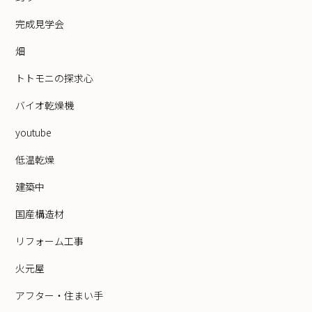
完成見学会
畑
トトモニの探求心
バイオ乾燥機
youtube
低温乾燥
建築中
国産構造材
リフォーム工事
火元屋
アフター・住まい手