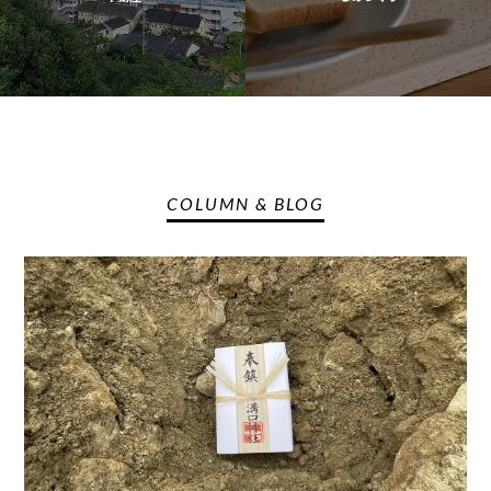
COLUMN & BLOG