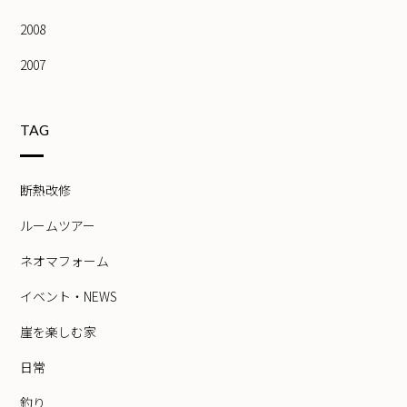
2008
2007
TAG
断熱改修
ルームツアー
ネオマフォーム
イベント・NEWS
崖を楽しむ家
日常
釣り