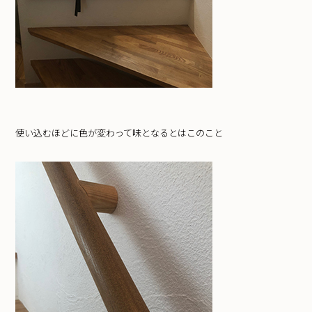
使い込むほどに色が変わって味となるとはこのこと