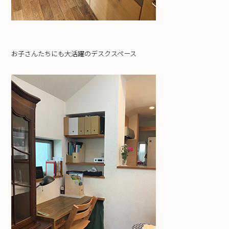
お子さんたちにも大活躍のデスクスペース