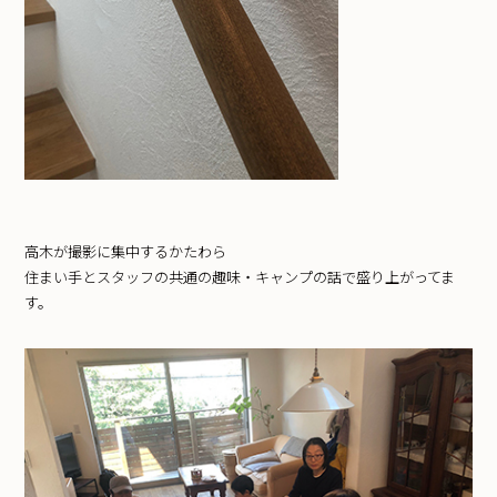
高木が撮影に集中するかたわら
住まい手とスタッフの共通の趣味・キャンプの話で盛り上がってま
す。