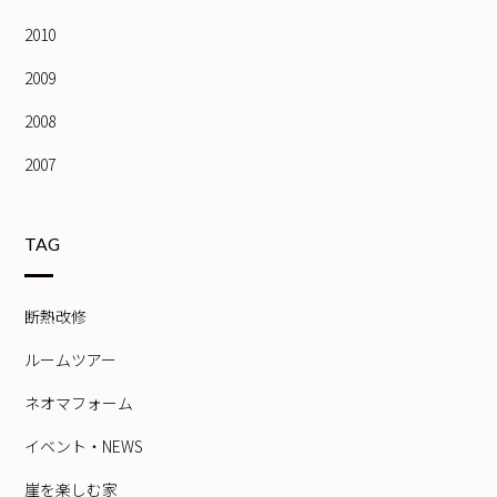
2010
2009
2008
2007
TAG
断熱改修
ルームツアー
ネオマフォーム
イベント・NEWS
崖を楽しむ家