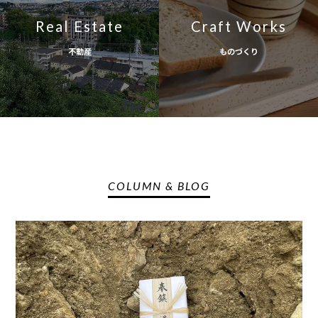
Real Estate
Craft Works
不動産
ものづくり
COLUMN & BLOG