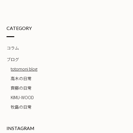
CATEGORY
コラム
ブログ
totomoni blog
高木の日常
齊藤の日常
KIMU-WOOD
牧島の日常
INSTAGRAM