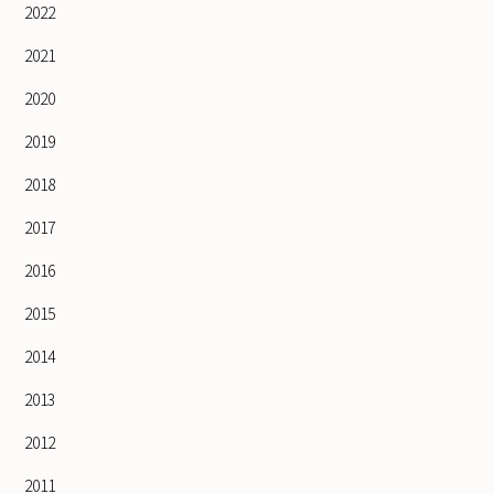
2022
2021
2020
2019
2018
2017
2016
2015
2014
2013
2012
2011