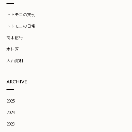
トトモニの実例
トトモニの日常
高木信行
木村淳一
大西寛明
ARCHIVE
2025
2024
2023