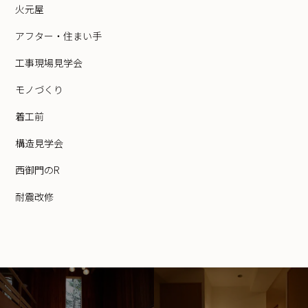
火元屋
アフター・住まい手
工事現場見学会
モノづくり
着工前
構造見学会
西御門のR
耐震改修