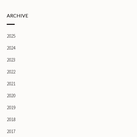
ARCHIVE
2025
2024
2023
2022
2021
2020
2019
2018
2017