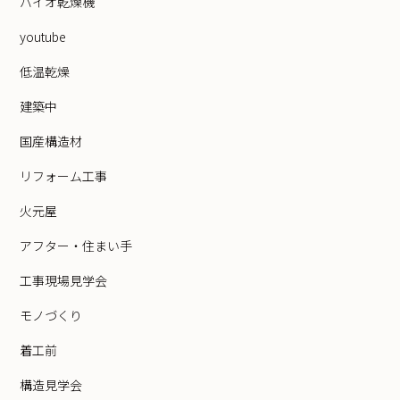
バイオ乾燥機
youtube
低温乾燥
建築中
国産構造材
リフォーム工事
火元屋
アフター・住まい手
工事現場見学会
モノづくり
着工前
構造見学会