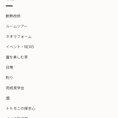
断熱改修
ルームツアー
ネオマフォーム
イベント・NEWS
崖を楽しむ家
日常
釣り
完成見学会
畑
トトモニの探求心