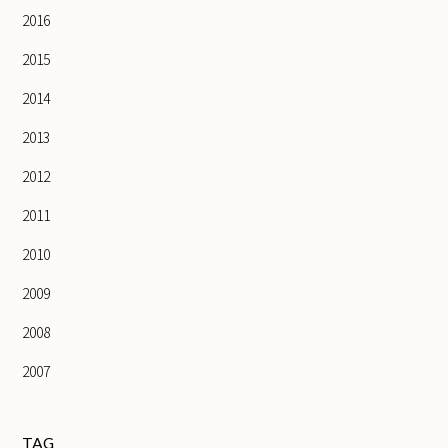
2016
2015
2014
2013
2012
2011
2010
2009
2008
2007
TAG