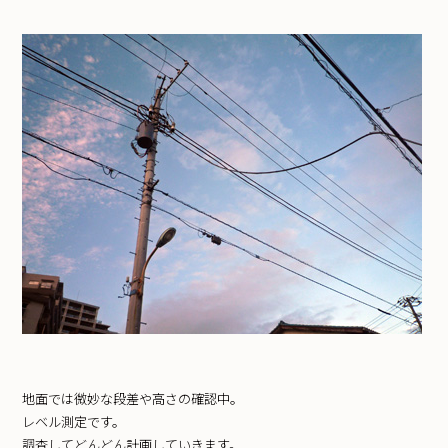
地面では微妙な段差や高さの確認中。
レベル測定です。
調査してどんどん計画していきます。