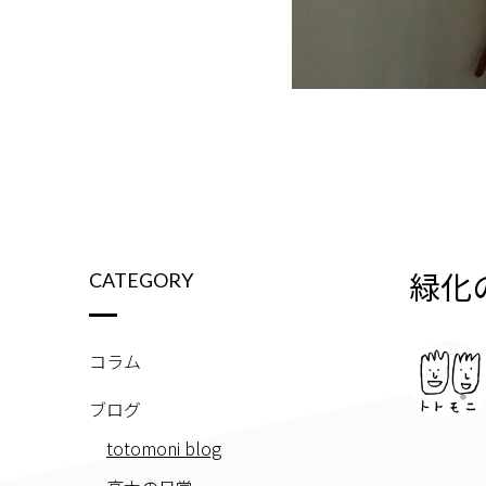
緑化
CATEGORY
コラム
ブログ
totomoni blog