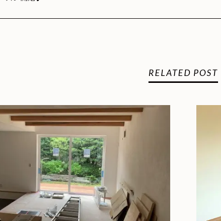
RELATED POST