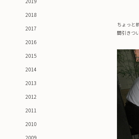
2019
2018
ちょっと前
2017
間引きつ
2016
2015
2014
2013
2012
2011
2010
2009