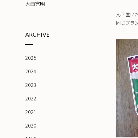
大西寛明
ん？置い
同じプラ
ARCHIVE
2025
2024
2023
2022
2021
2020