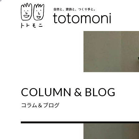
COLUMN & BLOG
コラム＆ブログ