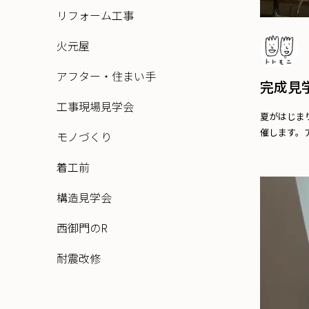
リフォーム工事
火元屋
アフター・住まい手
完成見
工事現場見学会
夏がはじま
催します。ア
モノづくり
着工前
構造見学会
西御門のR
耐震改修