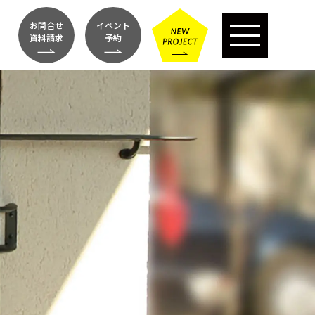
お問合せ
イベント
資料請求
予約