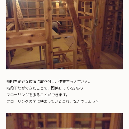
照明を絶妙な位置に取り付け、作業する大工さん。
階段下地ができたことで、関係してくる2階の
フローリングを張ることができます。
フローリングの間に挟まっているこれ、なんでしょう？