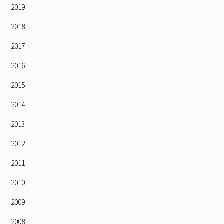
2019
2018
2017
2016
2015
2014
2013
2012
2011
2010
2009
2008