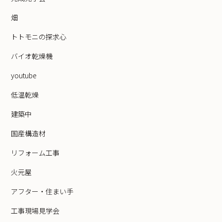
畑
トトモニの探求心
バイオ乾燥機
youtube
低温乾燥
建築中
国産構造材
リフォーム工事
火元屋
アフター・住まい手
工事現場見学会