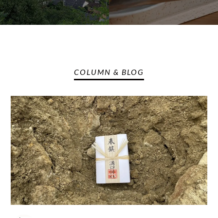
COLUMN & BLOG