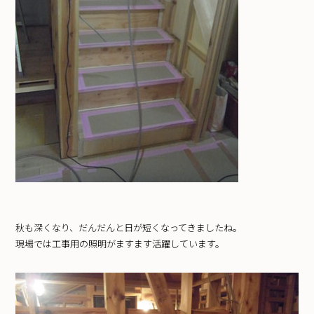
秋も深くなり、だんだんと日が短くなってきましたね。
現場では工事用の照明がますます活躍しています。