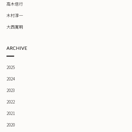
高木信行
木村淳一
大西寛明
ARCHIVE
2025
2024
2023
2022
2021
2020