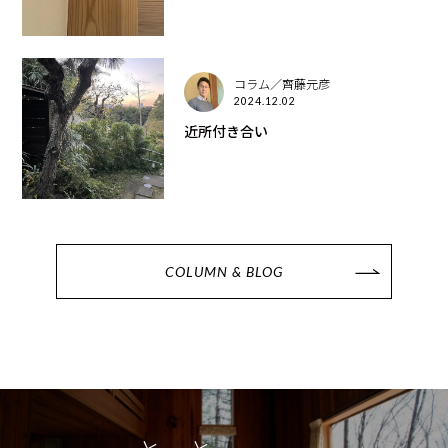
コラム／齊藤元彦
2024.12.02
近所付き合い
COLUMN & BLOG