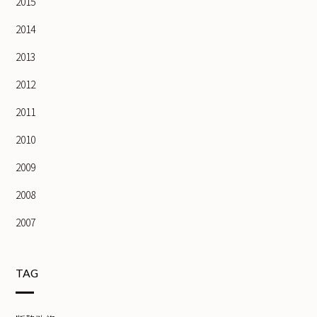
2015
2014
2013
2012
2011
2010
2009
2008
2007
TAG