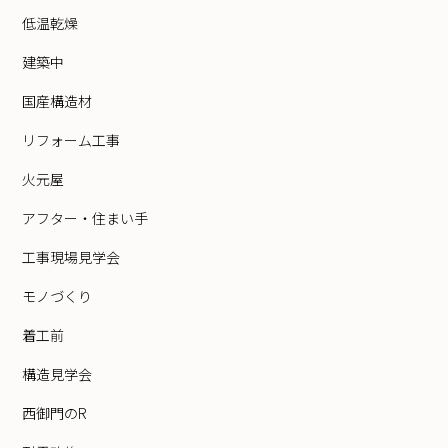
低温乾燥
建築中
国産構造材
リフォーム工事
火元屋
アフター・住まい手
工事現場見学会
モノづくり
着工前
構造見学会
西御門のR