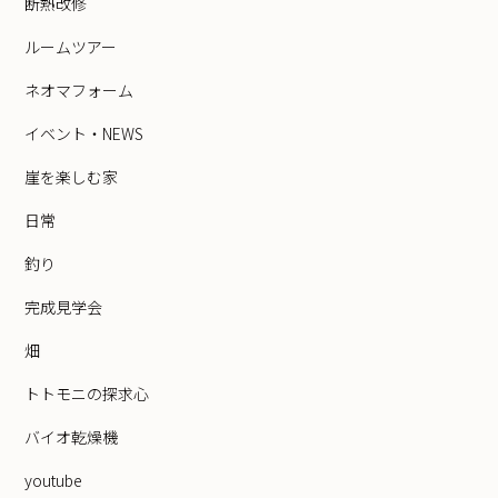
断熱改修
ルームツアー
ネオマフォーム
イベント・NEWS
崖を楽しむ家
日常
釣り
完成見学会
畑
トトモニの探求心
バイオ乾燥機
youtube