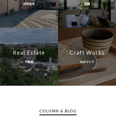
共同住宅
店舗
Real Estate
Craft Works
不動産
ものづくり
COLUMN & BLOG