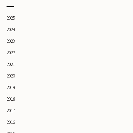
2025
2024
2023
2022
2021
2020
2019
2018
2017
2016