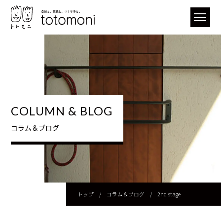
COLUMN & BLOG
コラム＆ブログ
トップ
/
コラム＆ブログ
/
2nd stage