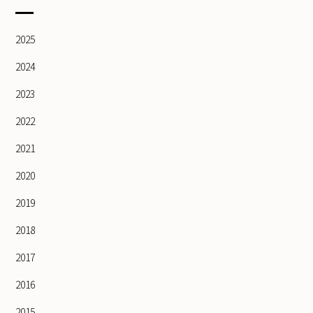
2025
2024
2023
2022
2021
2020
2019
2018
2017
2016
2015