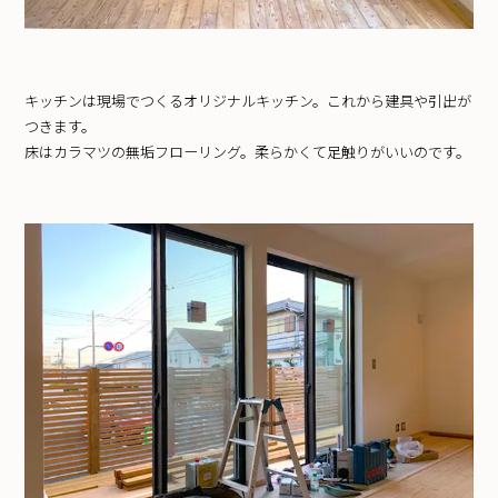
キッチンは現場でつくるオリジナルキッチン。これから建具や引出が
つきます。
床はカラマツの無垢フローリング。柔らかくて足触りがいいのです。