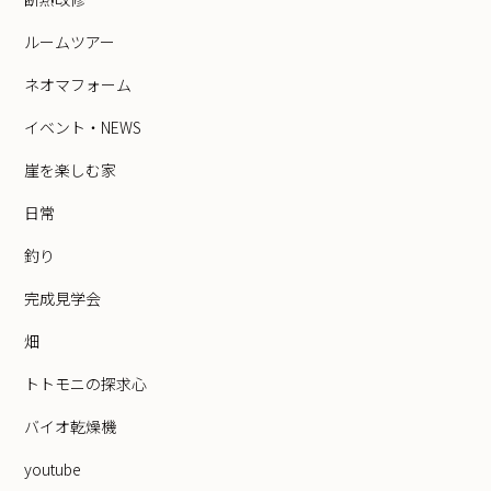
ルームツアー
ネオマフォーム
イベント・NEWS
崖を楽しむ家
日常
釣り
完成見学会
畑
トトモニの探求心
バイオ乾燥機
youtube