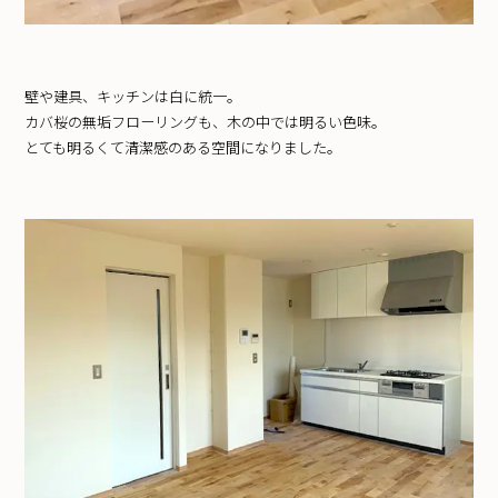
壁や建具、キッチンは白に統一。
カバ桜の無垢フローリングも、木の中では明るい色味。
とても明るくて清潔感のある空間になりました。