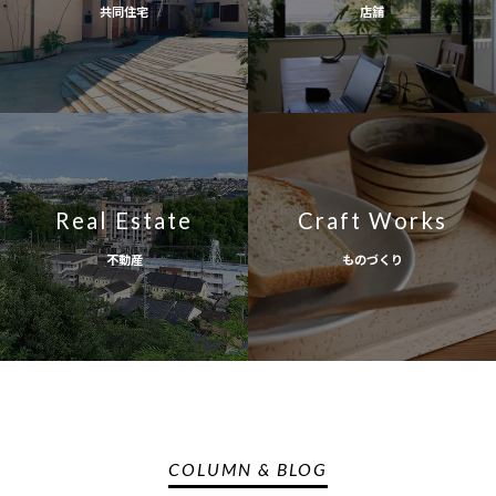
共同住宅
店舗
Real Estate
Craft Works
不動産
ものづくり
COLUMN & BLOG