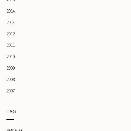
2014
2013
2012
2011
2010
2009
2008
2007
TAG
断熱改修