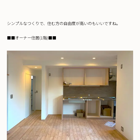
シンプルなつくりで、住む方の自由度が高いのもいいですね。
■■オーナー住居(1階)■■