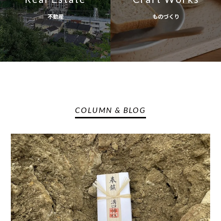
不動産
ものづくり
COLUMN & BLOG