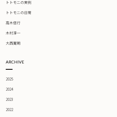
トトモニの実例
トトモニの日常
高木信行
木村淳一
大西寛明
ARCHIVE
2025
2024
2023
2022