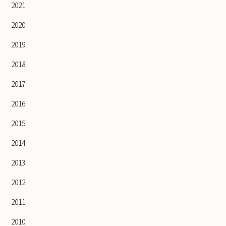
2021
2020
2019
2018
2017
2016
2015
2014
2013
2012
2011
2010