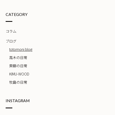
CATEGORY
コラム
ブログ
totomoni blog
高木の日常
齊藤の日常
KIMU-WOOD
牧島の日常
INSTAGRAM