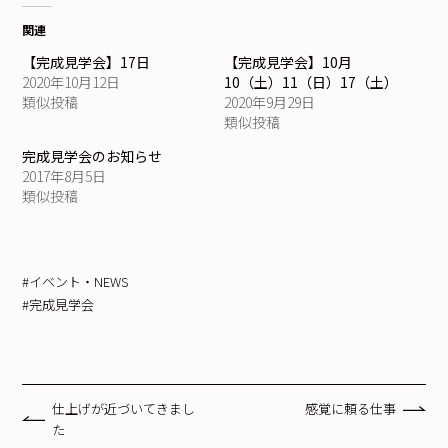
関連
【完成見学会】17日
【完成見学会】10月
2020年10月12日
10（土）11（日）17（土）
類似投稿
2020年9月29日
類似投稿
完成見学会のお知らせ
2017年8月5日
類似投稿
#イベント・NEWS
#完成見学会
仕上げが近づいてきまし
感覚に頼る仕事
た