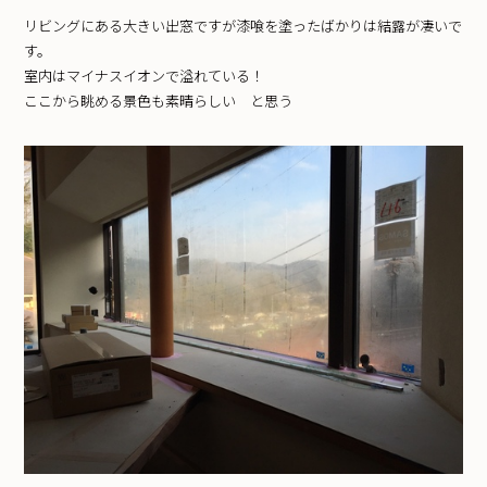
リビングにある大きい出窓ですが漆喰を塗ったばかりは結露が凄いで
す。
室内はマイナスイオンで溢れている！
ここから眺める景色も素晴らしい と思う