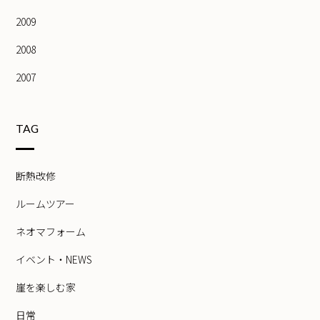
2009
2008
2007
TAG
断熱改修
ルームツアー
ネオマフォーム
イベント・NEWS
崖を楽しむ家
日常