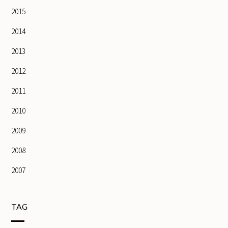
2015
2014
2013
2012
2011
2010
2009
2008
2007
TAG