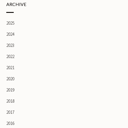
ARCHIVE
2025
2024
2023
2022
2021
2020
2019
2018
2017
2016