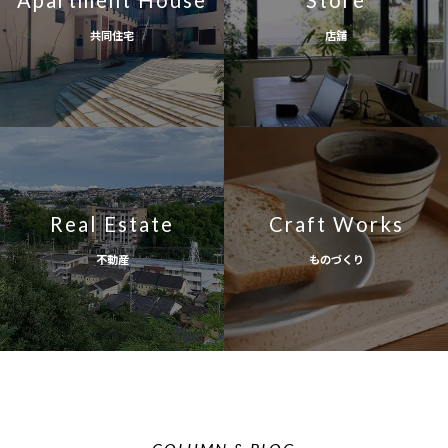
共同住宅
店舗
Real Estate
Craft Works
不動産
ものづくり