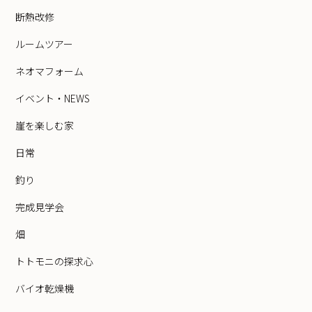
断熱改修
ルームツアー
ネオマフォーム
イベント・NEWS
崖を楽しむ家
日常
釣り
完成見学会
畑
トトモニの探求心
バイオ乾燥機