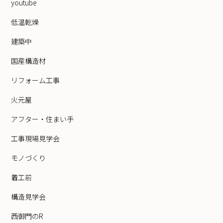
youtube
低温乾燥
建築中
国産構造材
リフォーム工事
火元屋
アフター・住まい手
工事現場見学会
モノづくり
着工前
構造見学会
西御門のR