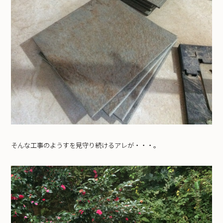
そんな工事のようすを見守り続けるアレが・・・。