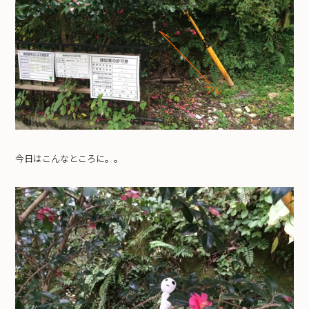
今日はこんなところに。。