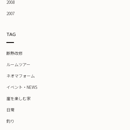
2008
2007
TAG
断熱改修
ルームツアー
ネオマフォーム
イベント・NEWS
崖を楽しむ家
日常
釣り