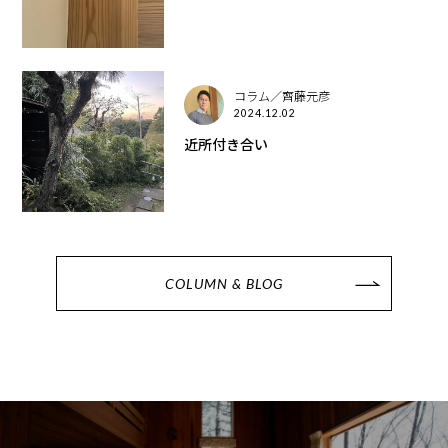
コラム／齊藤元彦
2024.12.02
近所付き合い
COLUMN & BLOG