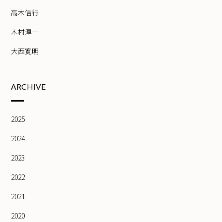
高木信行
木村淳一
大西寛明
ARCHIVE
2025
2024
2023
2022
2021
2020