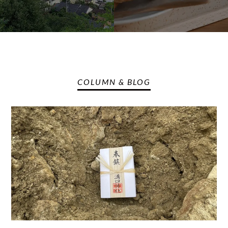
COLUMN & BLOG