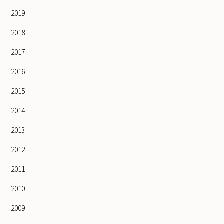
2019
2018
2017
2016
2015
2014
2013
2012
2011
2010
2009