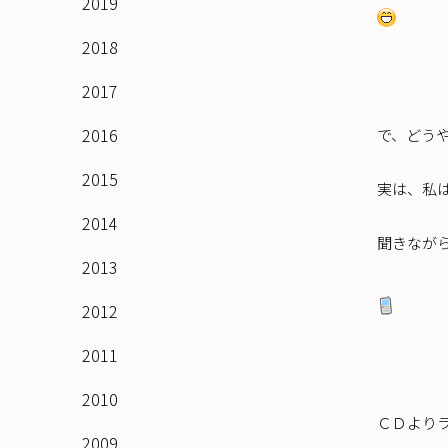
2019
2018
2017
2016
で、どう
2015
実は、私
2014
聞きなが
2013
2012
2011
2010
ＣＤより
2009