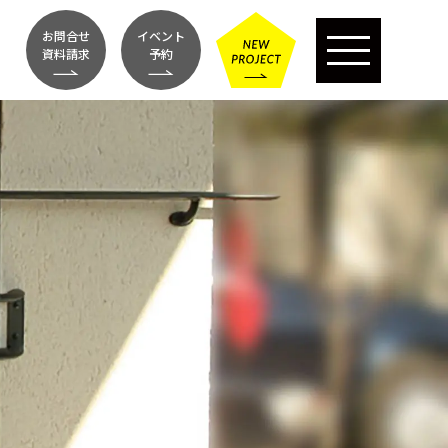
お問合せ
イベント
資料請求
予約