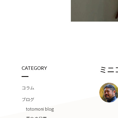
ミニ
CATEGORY
コラム
ブログ
totomoni blog