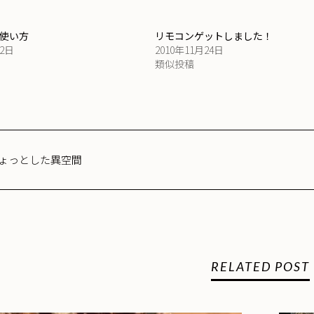
使い方
リモコンゲットしました！
22日
2010年11月24日
類似投稿
ょっとした異空間
RELATED POST