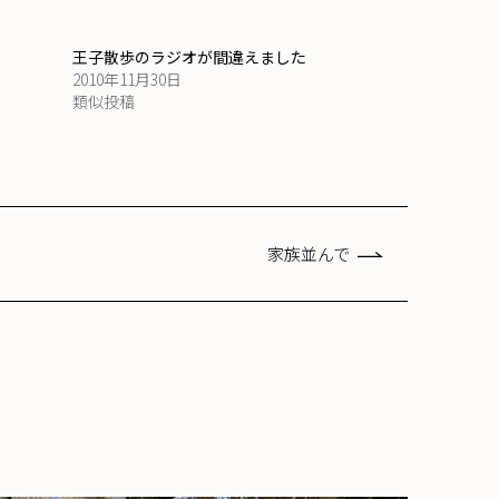
王子散歩のラジオが間違えました
2010年11月30日
類似投稿
家族並んで