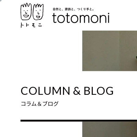
COLUMN & BLOG
コラム＆ブログ