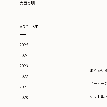
大西寛明
ARCHIVE
2025
2024
2023
取り扱い
2022
メーカー
2021
ゲット出
2020