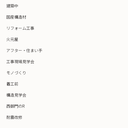
建築中
国産構造材
リフォーム工事
火元屋
アフター・住まい手
工事現場見学会
モノづくり
着工前
構造見学会
西御門のR
耐震改修