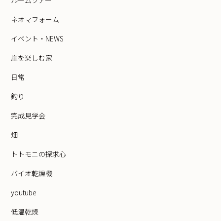
ルームツアー
ネオマフォーム
イベント・NEWS
崖を楽しむ家
日常
釣り
完成見学会
畑
トトモニの探求心
バイオ乾燥機
youtube
低温乾燥