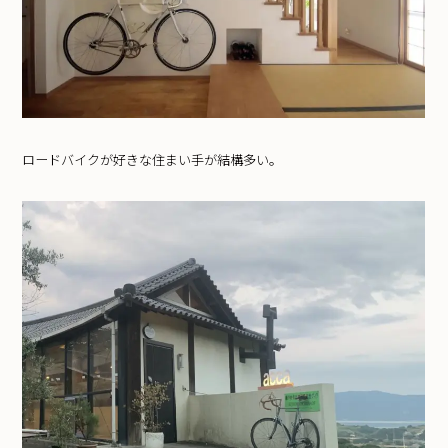
ロードバイクが好きな住まい手が結構多い。