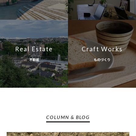
Real Estate
Craft Works
不動産
ものづくり
COLUMN & BLOG