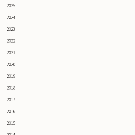
2025
2024
2023
2022
2021
2020
2019
2018
2017
2016
2015
2014