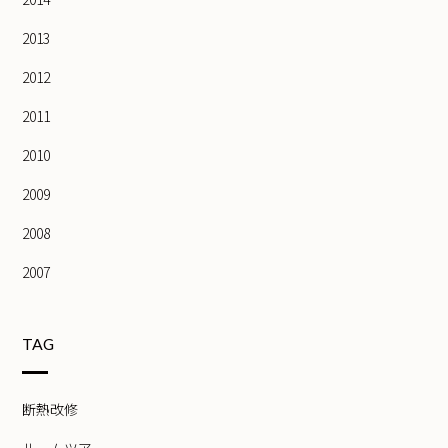
2013
2012
2011
2010
2009
2008
2007
TAG
断熱改修