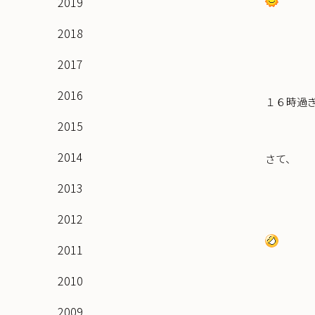
2019
2018
2017
2016
１６時過
2015
2014
さて、
2013
2012
2011
2010
2009