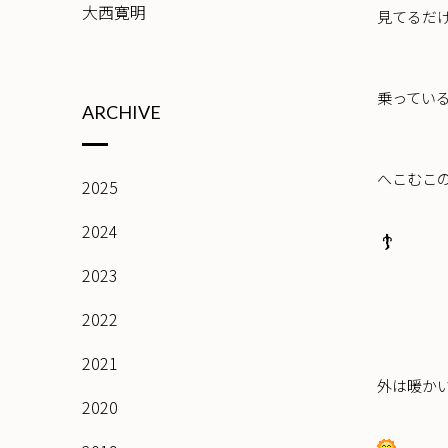
大西寛明
見てるだ
乗ってい
ARCHIVE
へこむこ
2025
2024
2023
2022
2021
外は暖か
2020