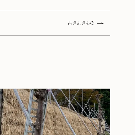
古きよきもの