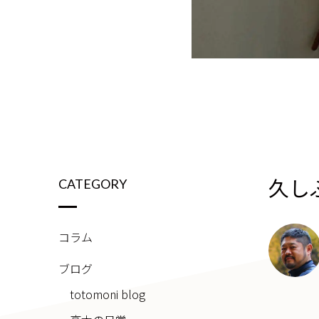
久し
CATEGORY
コラム
ブログ
totomoni blog