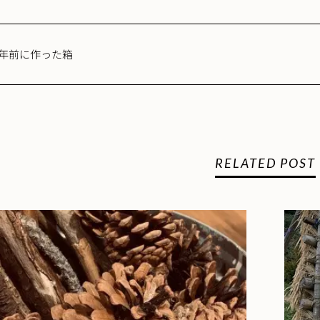
年前に作った箱
RELATED POST