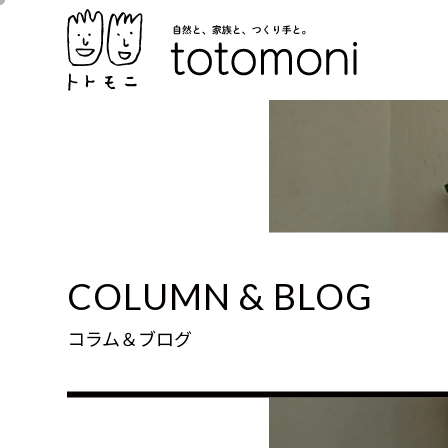
COLUMN & BLOG
コラム＆ブログ