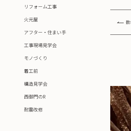
リフォーム工事
火元屋
数
アフター・住まい手
工事現場見学会
モノづくり
着工前
構造見学会
西御門のR
耐震改修