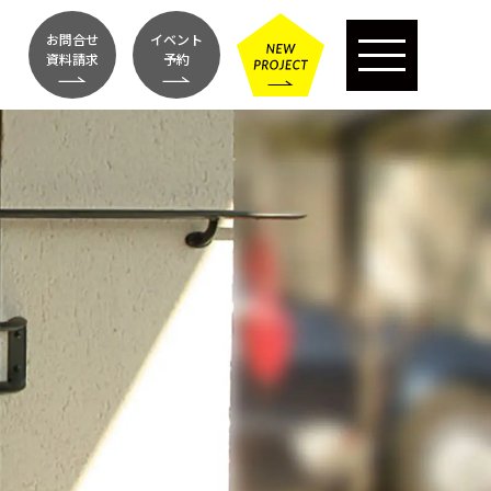
お問合せ
イベント
資料請求
予約