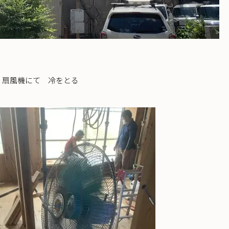
 扇風機にて 冷をとる