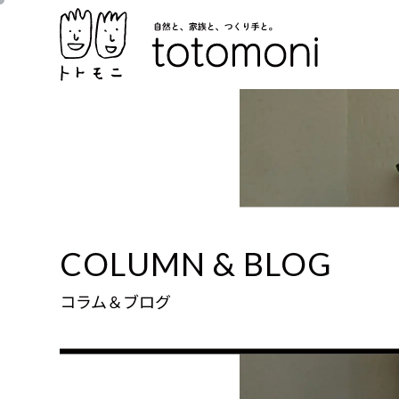
COLUMN & BLOG
コラム＆ブログ