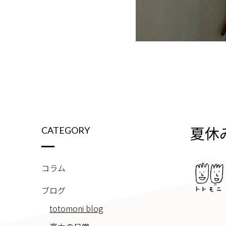
夏休
CATEGORY
コラム
ブログ
totomoni blog