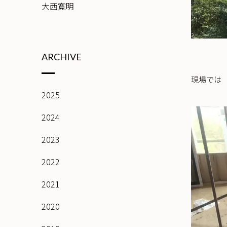
大西寛明
ARCHIVE
現場では
2025
2024
2023
2022
2021
2020