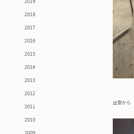
2019
2018
2017
2016
2015
2014
2013
2012
出窓から
2011
2010
2009