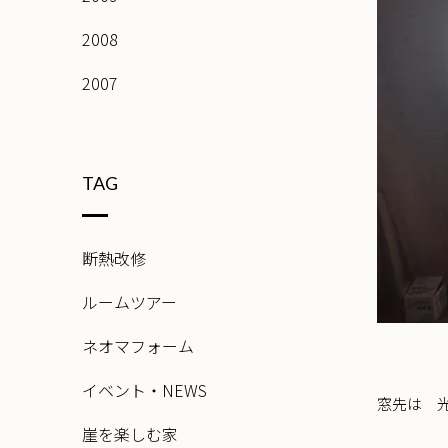
2008
2007
TAG
断熱改修
ルームツアー
ネオマフォーム
イベント・NEWS
窓先は 
崖を楽しむ家