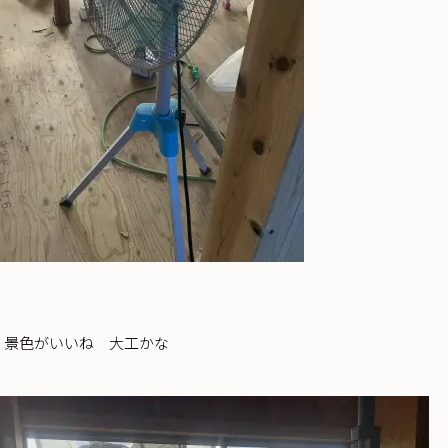
 景色がいいね 大工かな