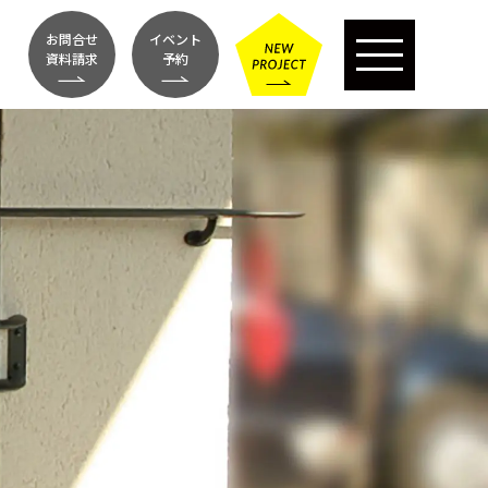
お問合せ
イベント
資料請求
予約