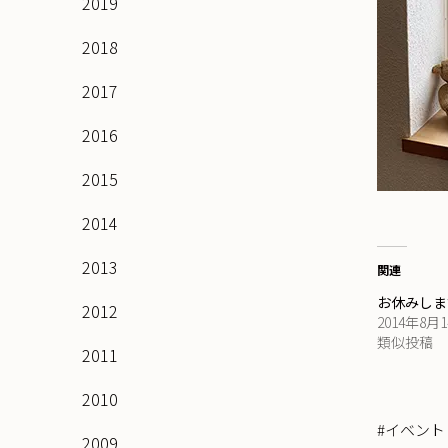
2019
2018
2017
2016
2015
2014
2013
関連
お休みしま
2012
2014年8月
類似投稿
2011
2010
#イベント
2009