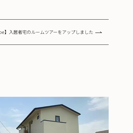
tube】入居者宅のルームツアーをアップしました