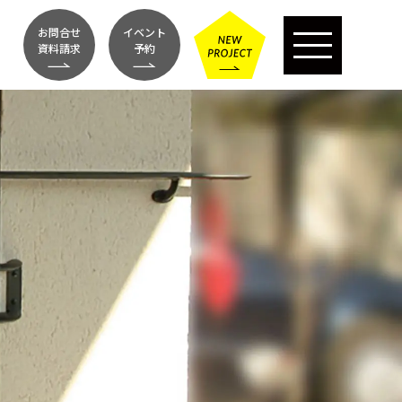
お問合せ
イベント
資料請求
予約