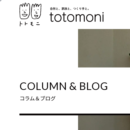
COLUMN & BLOG
コラム＆ブログ