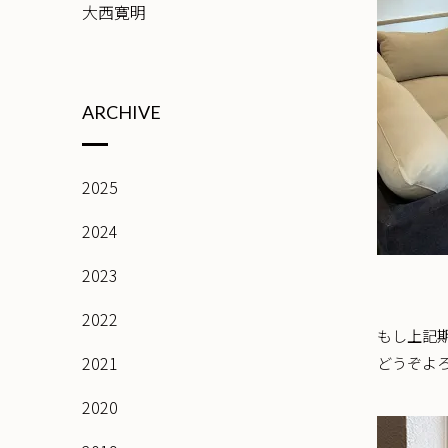
大西寛明
ARCHIVE
2025
2024
2023
2022
もし上記
2021
どうぞよ
2020