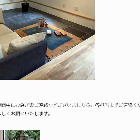
期間中にお急ぎのご連絡などございましたら、各担当までご連絡く
ろしくお願いいたします。