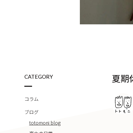
夏期
CATEGORY
コラム
ブログ
totomoni blog