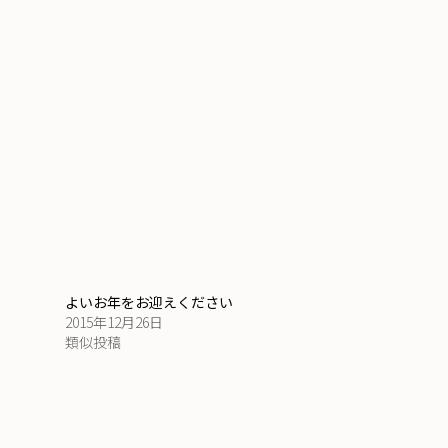
よいお年をお迎えください
2015年12月26日
類似投稿