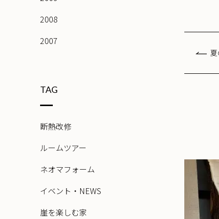
2008
2007
夏
TAG
断熱改修
ルームツアー
ネオマフォーム
イベント・NEWS
崖を楽しむ家