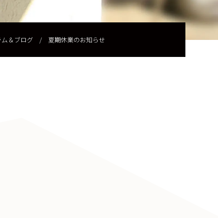
ラム＆ブログ
/
夏期休業のお知らせ