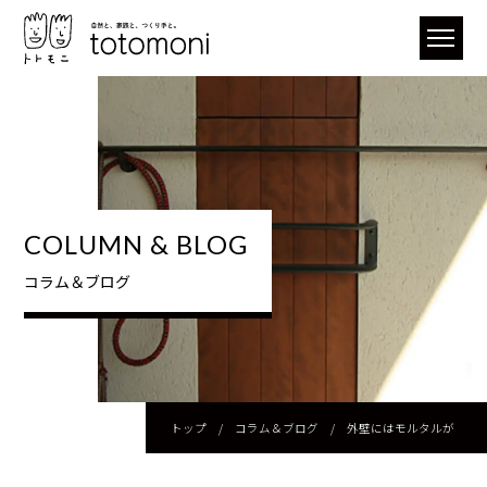
COLUMN & BLOG
コラム＆ブログ
トップ
/
コラム＆ブログ
/
外壁にはモルタルが