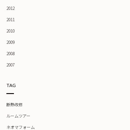
2012
2011
2010
2009
2008
2007
TAG
断熱改修
ルームツアー
ネオマフォーム