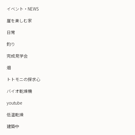
イベント・NEWS
崖を楽しむ家
日常
釣り
完成見学会
畑
トトモニの探求心
バイオ乾燥機
youtube
低温乾燥
建築中