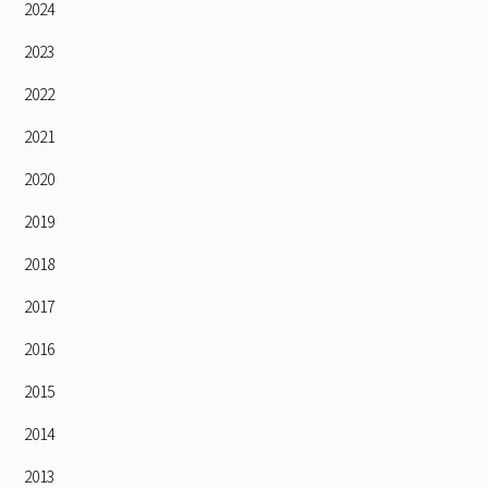
2024
2023
2022
2021
2020
2019
2018
2017
2016
2015
2014
2013