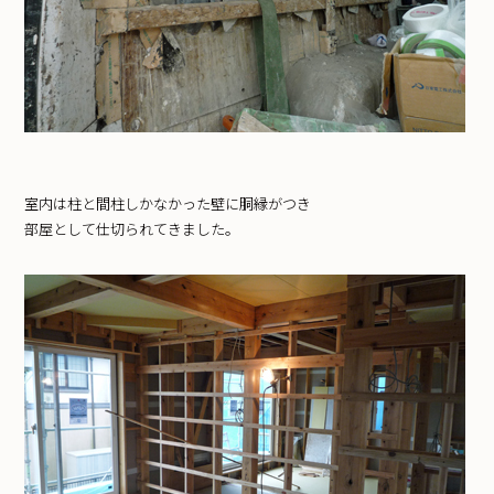
室内は柱と間柱しかなかった壁に胴縁がつき
部屋として仕切られてきました。