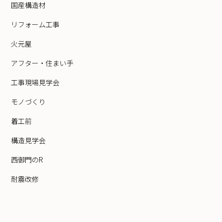
国産構造材
リフォーム工事
火元屋
アフター・住まい手
工事現場見学会
モノづくり
着工前
構造見学会
西御門のR
耐震改修