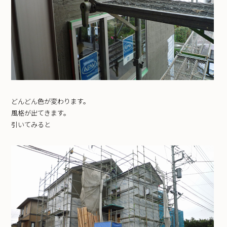
どんどん色が変わります。
風格が出てきます。
引いてみると