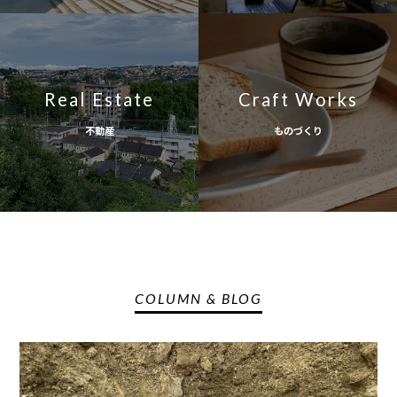
Real Estate
Craft Works
不動産
ものづくり
COLUMN & BLOG